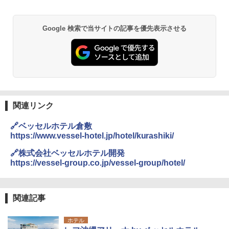
Google 検索で当サイトの記事を優先表示させる
関連リンク
🔗ベッセルホテル倉敷
https://www.vessel-hotel.jp/hotel/kurashiki/
🔗株式会社ベッセルホテル開発
https://vessel-group.co.jp/vessel-group/hotel/
関連記事
ホテル