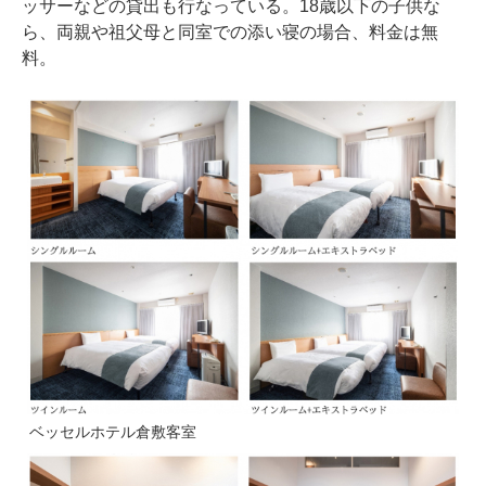
ッサーなどの貸出も行なっている。18歳以下の子供な
ら、両親や祖父母と同室での添い寝の場合、料金は無
料。
ベッセルホテル倉敷客室