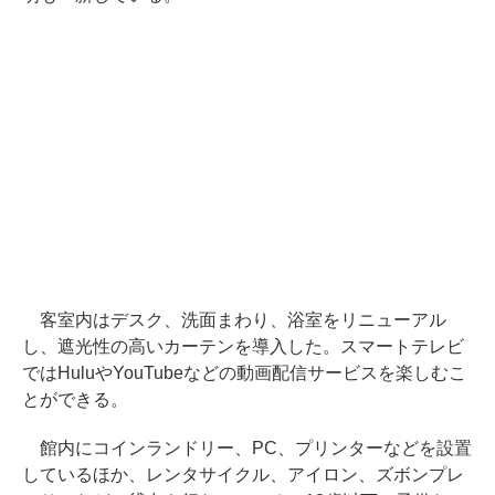
客室内はデスク、洗面まわり、浴室をリニューアル
し、遮光性の高いカーテンを導入した。スマートテレビ
ではHuluやYouTubeなどの動画配信サービスを楽しむこ
とができる。
館内にコインランドリー、PC、プリンターなどを設置
しているほか、レンタサイクル、アイロン、ズボンプレ