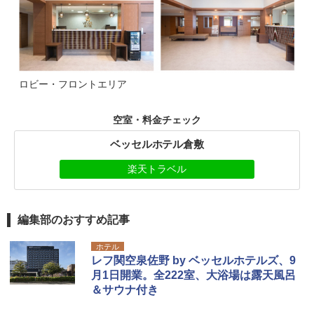
ロビー・フロントエリア
空室・料金チェック
ベッセルホテル倉敷
楽天トラベル
編集部のおすすめ記事
ホテル
レフ関空泉佐野 by ベッセルホテルズ、9
月1日開業。全222室、大浴場は露天風呂
＆サウナ付き