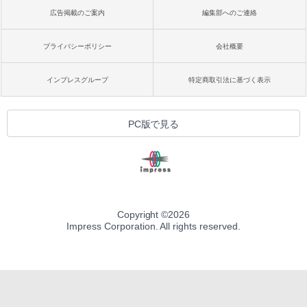
広告掲載のご案内
編集部へのご連絡
プライバシーポリシー
会社概要
インプレスグループ
特定商取引法に基づく表示
PC版で見る
Copyright ©
2026
Impress Corporation. All rights reserved.