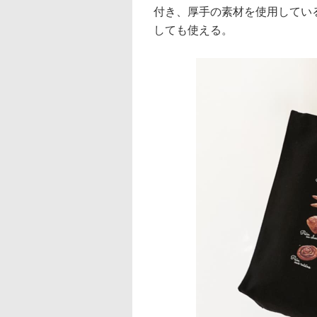
付き、厚手の素材を使用してい
しても使える。