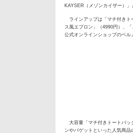
KAYSER（メゾンカイザー）
ラインアップは「マチ付きトー
ス風エプロン」（4990円）、
公式オンラインショップのベル
大容量「マチ付きトートバッグ
ンやバゲットといった人気商品