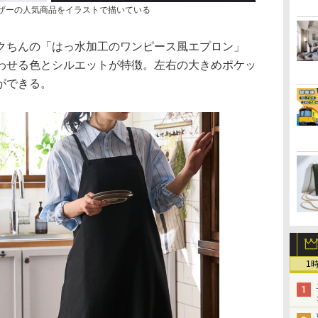
ザーの人気商品をイラストで描いている
ちんの「はっ水加工のワンピース風エプロン」
わせる色とシルエットが特徴。左右の大きめポケッ
ができる。
1