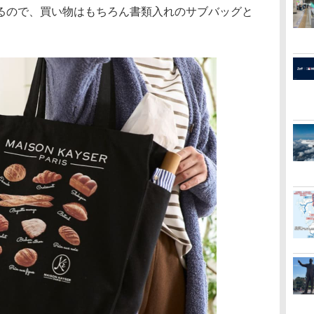
るので、買い物はもちろん書類入れのサブバッグと