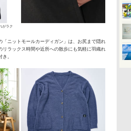
れがラク
「ニットモールカーディガン」は、お尻まで隠れ
のリラックス時間や近所への散歩にも気軽に羽織れ
付き。