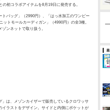
」との初コラボアイテムを8月19日に発売する。
トバッグ」（2990円）、「はっ水加工のワンピー
「ニットモールカーディガン」（4990円）の全3種。
メゾンネットで取り扱う。
最
」は、メゾンカイザーで販売しているクロワッサ
のイラストをデザイン。サイドと内側にポケットが