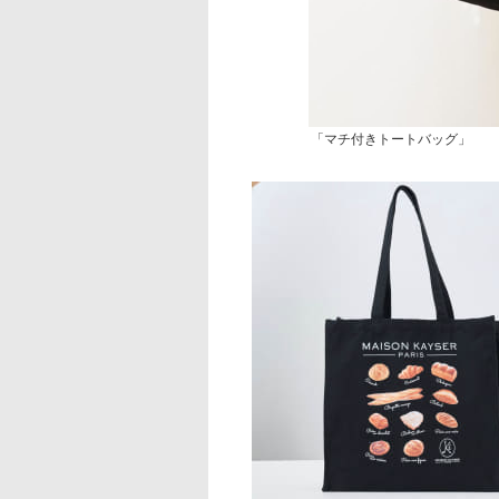
「マチ付きトートバッグ」