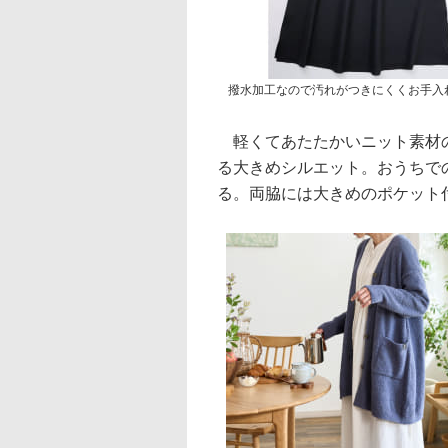
撥水加工なので汚れがつきにくくお手入
軽くてあたたかいニット素材の
る大きめシルエット。おうちで
る。両脇には大きめのポケット