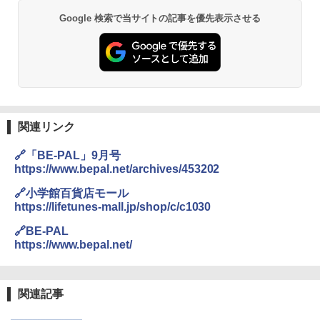
Google 検索で当サイトの記事を優先表示させる
関連リンク
🔗「BE-PAL」9月号
https://www.bepal.net/archives/453202
🔗小学館百貨店モール
https://lifetunes-mall.jp/shop/c/c1030
🔗BE-PAL
https://www.bepal.net/
関連記事