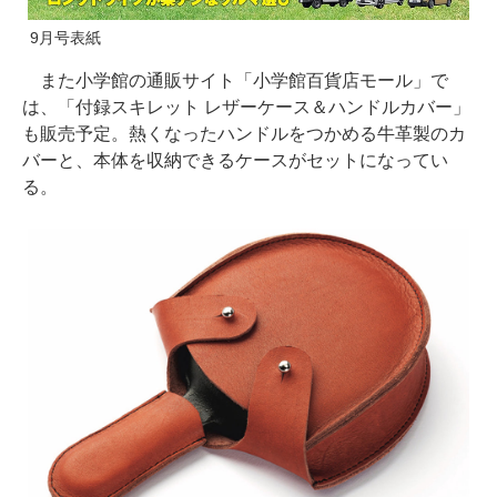
9月号表紙
また小学館の通販サイト「小学館百貨店モール」で
は、「付録スキレット レザーケース＆ハンドルカバー」
も販売予定。熱くなったハンドルをつかめる牛革製のカ
バーと、本体を収納できるケースがセットになってい
る。