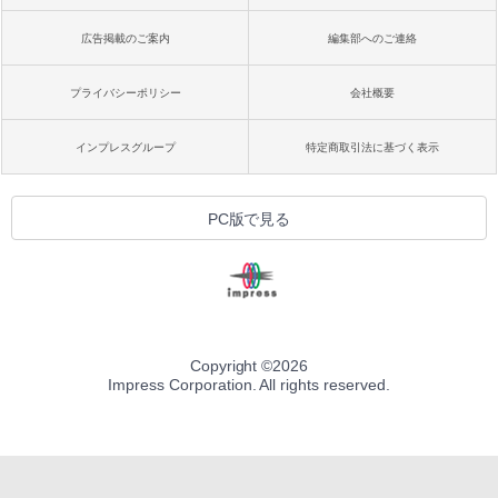
広告掲載のご案内
編集部へのご連絡
プライバシーポリシー
会社概要
インプレスグループ
特定商取引法に基づく表示
PC版で見る
Copyright ©
2026
Impress Corporation. All rights reserved.