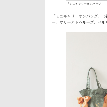
「ミニキャリーオンバッグ」（各
「ミニキャリーオンバッグ」（各
ー。マリーとトゥルーズ、ベル