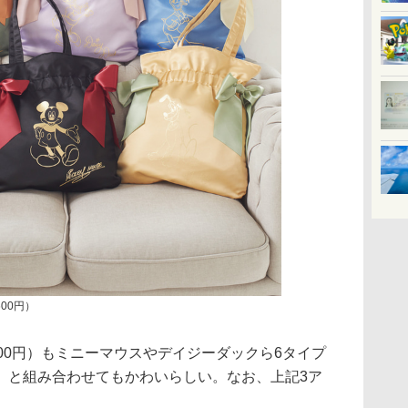
00円）
00円）もミニーマウスやデイジーダックら6タイプ
」と組み合わせてもかわいらしい。なお、上記3ア
。