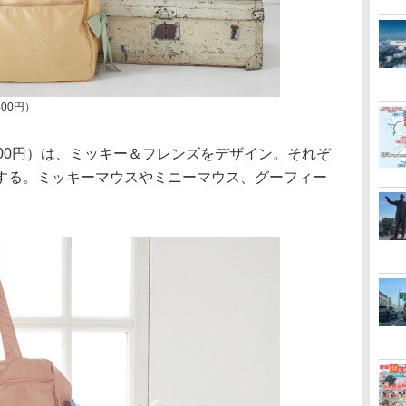
00円）
00円）は、ミッキー＆フレンズをデザイン。それぞ
する。ミッキーマウスやミニーマウス、グーフィー