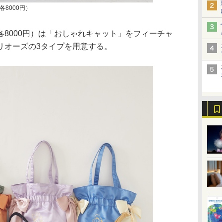
8000円）
8000円）は「おしゃれキャット」をフィーチャ
リオーズの3タイプを用意する。