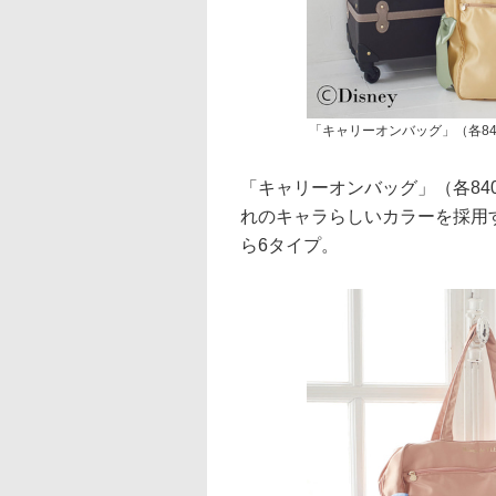
「キャリーオンバッグ」（各84
「キャリーオンバッグ」（各84
れのキャラらしいカラーを採用
ら6タイプ。