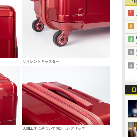
1
サイレントキャスター
人間工学に基づいて設計したグリップ