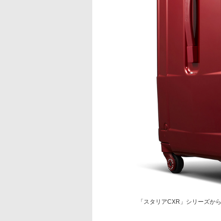
「スタリアCXR」シリーズか