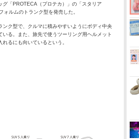
グ「PROTECA（プロテカ）」の「スタリア
長フォルムのトランク型を発売した。
ンク型で、クルマに積みやすいようにボディ中央
ている。また、旅先で使うツーリング用ヘルメット
入れるにも向いているという。