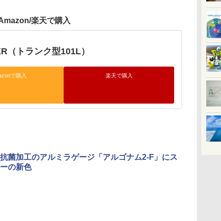
Amazon/楽天で購入
R（トランク型101L）
azonで購入
楽天で購入
抗菌加工のアルミラゲージ「アルゴナム2-F」にス
ーの新色