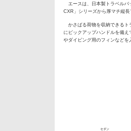
エースは、日本製トラベルバッ
CXR」シリーズから厚マチ縦
かさばる荷物を収納できるトラ
にピックアップハンドルを備え
やダイビング用のフィンなどを