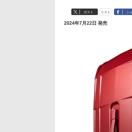
ポスト
リスト
シ
2024年7月22日 発売