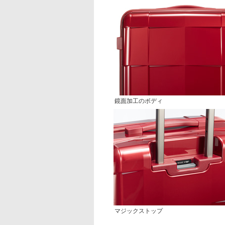
鏡面加工のボディ
マジックストップ