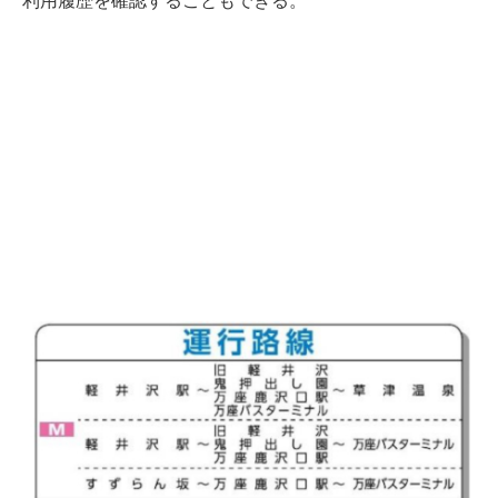
利用履歴を確認することもできる。