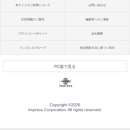
本サイトのご利用について
お問い合わせ
広告掲載のご案内
編集部へのご連絡
プライバシーポリシー
会社概要
インプレスグループ
特定商取引法に基づく表示
PC版で見る
Copyright ©
2026
Impress Corporation. All rights reserved.