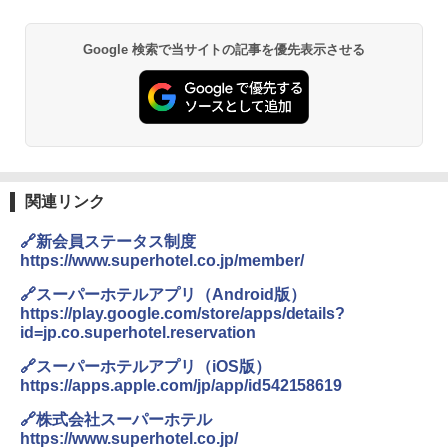
Google 検索で当サイトの記事を優先表示させる
関連リンク
🔗新会員ステータス制度
https://www.superhotel.co.jp/member/
🔗スーパーホテルアプリ（Android版）
https://play.google.com/store/apps/details?
id=jp.co.superhotel.reservation
🔗スーパーホテルアプリ（iOS版）
https://apps.apple.com/jp/app/id542158619
🔗株式会社スーパーホテル
https://www.superhotel.co.jp/