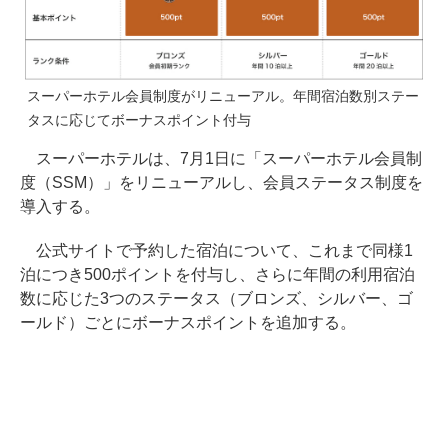
スーパーホテル会員制度がリニューアル。年間宿泊数別ステー
タスに応じてボーナスポイント付与
スーパーホテルは、7月1日に「スーパーホテル会員制
度（SSM）」をリニューアルし、会員ステータス制度を
導入する。
公式サイトで予約した宿泊について、これまで同様1
泊につき500ポイントを付与し、さらに年間の利用宿泊
数に応じた3つのステータス（ブロンズ、シルバー、ゴ
ールド）ごとにボーナスポイントを追加する。