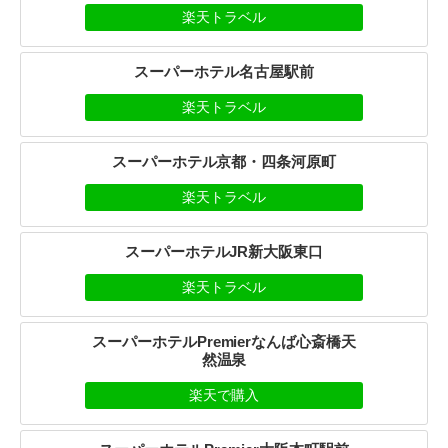
楽天トラベル
スーパーホテル名古屋駅前
楽天トラベル
スーパーホテル京都・四条河原町
楽天トラベル
スーパーホテルJR新大阪東口
楽天トラベル
スーパーホテルPremierなんば心斎橋天
然温泉
楽天で購入