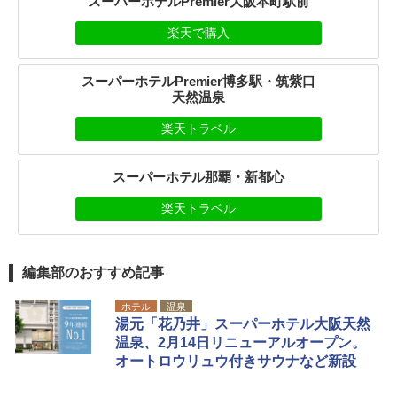
スーパーホテルPremier大阪本町駅前
楽天で購入
スーパーホテルPremier博多駅・筑紫口
天然温泉
楽天トラベル
スーパーホテル那覇・新都心
楽天トラベル
編集部のおすすめ記事
ホテル
温泉
湯元「花乃井」スーパーホテル大阪天然
温泉、2月14日リニューアルオープン。
オートロウリュウ付きサウナなど新設