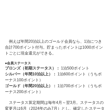
例えば年間20泊以上のゴールド会員なら、1泊につき
合計700ポイント付与。貯まったポイントは1000ポイン
トごとに現金還元ができる。
会員ステータス
ブロンズ（初期ステータス）：
1泊500ポイント
シルバー（年間10泊以上）：
1泊600ポイント（うちボ
ーナス100ポイント）
ゴールド（年間20泊以上）：
1泊700ポイント（うちボ
ーナス200ポイント）
ステータス算定期間は毎年4月～翌3月。ステータスの
変更月は6月（2024年のみ7月）とし、確定したステータ