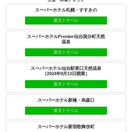
スーパーホテル札幌・すすきの
楽天トラベル
スーパーホテルPremier仙台国分町天然
温泉
楽天トラベル
スーパーホテル仙台駅東口天然温泉
（2024年9月13日開業）
楽天トラベル
スーパーホテル新橋・烏森口
楽天トラベル
スーパーホテル新宿歌舞伎町