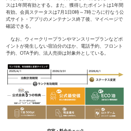
スは1年間有効とする。また、獲得したポイントは1年間
有効。会員ステータスは7月1日0時～7時ごろに行なう公
式サイト・アプリのメンテナンス終了後、マイページで
確認できる。
なお、ウィークリープランやマンスリープランなどポ
イントが発生しない宿泊分のほか、電話予約、フロント
予約、OTA予約、法人売掛は対象外としている。
空室・料金チェック