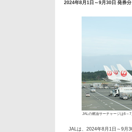
2024年8月1日～9月30日 発券分
JALの燃油サーチャージは6～
JALは、2024年8月1日～9