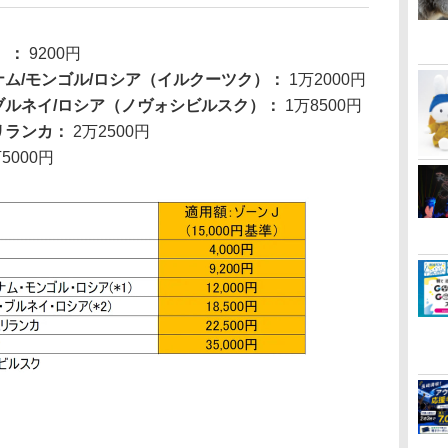
）：
9200円
トナム/モンゴル/ロシア（イルクーツク）：
1万2000円
/ブルネイ/ロシア（ノヴォシビルスク）：
1万8500円
スリランカ：
2万2500円
5000円