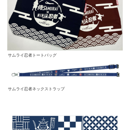
サムライ忍者トートバッグ
サムライ忍者ネックストラップ