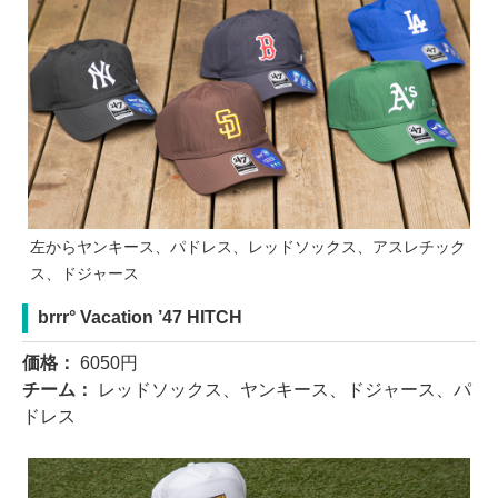
左からヤンキース、パドレス、レッドソックス、アスレチック
ス、ドジャース
brrr° Vacation ’47 HITCH
価格：
6050円
チーム：
レッドソックス、ヤンキース、ドジャース、パ
ドレス