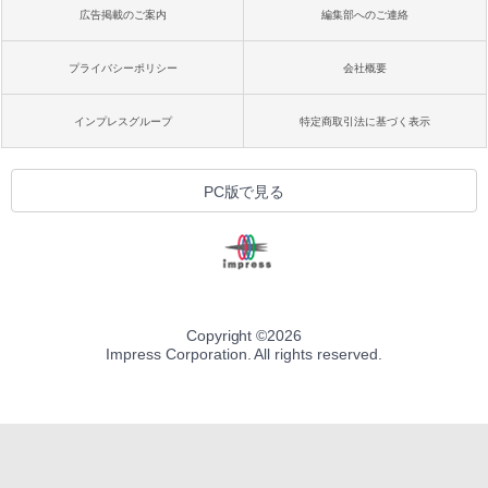
広告掲載のご案内
編集部へのご連絡
プライバシーポリシー
会社概要
インプレスグループ
特定商取引法に基づく表示
PC版で見る
Copyright ©
2026
Impress Corporation. All rights reserved.