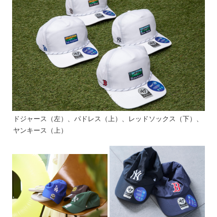
ドジャース（左）、パドレス（上）、レッドソックス（下）、
ヤンキース（上）