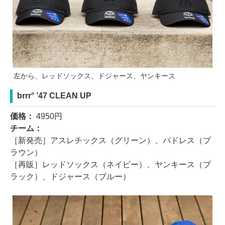
左から、レッドソックス、ドジャース、ヤンキース
brrr° ’47 CLEAN UP
価格：
4950円
チーム：
［新発売］アスレチックス（グリーン）、パドレス（ブ
ラウン）
［再販］レッドソックス（ネイビー）、ヤンキース（ブ
ラック）、ドジャース（ブルー）