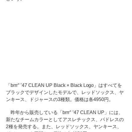
「brrr° ’47 CLEAN UP Black × Black Logo」はすべてを
ブラックでデザインしたモデルで、レッドソックス、ヤ
ンキース、ドジャースの3種類。価格は各4950円。
昨年から販売している「brrr° ’47 CLEAN UP」には、
新たなチームカラーとしてアスレチックス、パドレスの
2種を発売する。また、レッドソックス、ヤンキース、