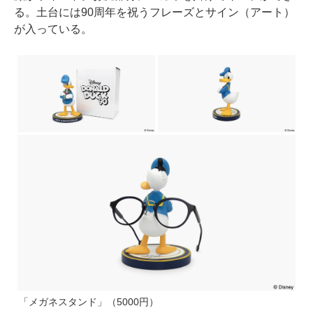
る。土台には90周年を祝うフレーズとサイン（アート）
が入っている。
「メガネスタンド」（5000円）