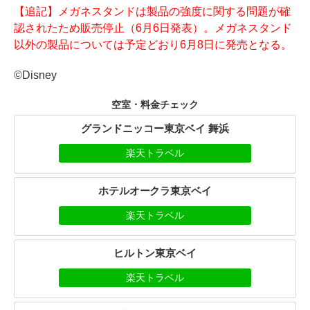
【追記】メガネスタンドは製品の強度に関する問題が確
認されたため販売停止（6月6日発表）。メガネスタンド
以外の製品については予定どおり6月8日に発売となる。
©Disney
空室・料金チェック
グランドニッコー東京ベイ 舞浜
楽天トラベル
ホテルオークラ東京ベイ
楽天トラベル
ヒルトン東京ベイ
楽天トラベル