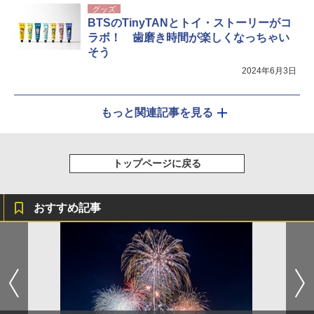
グッズ
BTSのTinyTANとトイ・ストーリーがコ
ラボ！ 歯磨き時間が楽しくなっちゃい
そう
2024年6月3日
もっと関連記事を見る
トップページに戻る
おすすめ記事