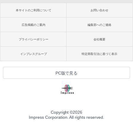
本サイトのご利用について
お問い合わせ
広告掲載のご案内
編集部へのご連絡
プライバシーポリシー
会社概要
インプレスグループ
特定商取引法に基づく表示
PC版で見る
Copyright ©
2026
Impress Corporation. All rights reserved.