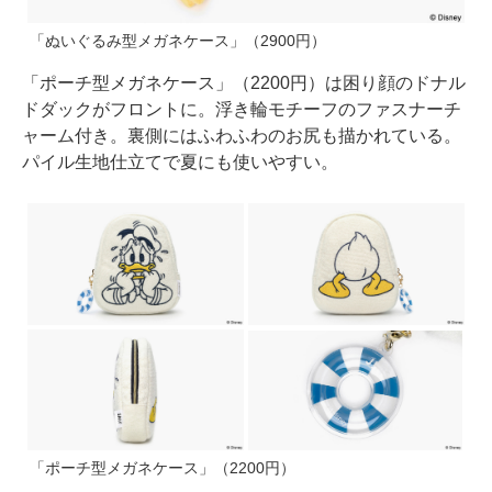
「ぬいぐるみ型メガネケース」（2900円）
「ポーチ型メガネケース」（2200円）は困り顔のドナル
ドダックがフロントに。浮き輪モチーフのファスナーチ
ャーム付き。裏側にはふわふわのお尻も描かれている。
パイル生地仕立てで夏にも使いやすい。
「ポーチ型メガネケース」（2200円）