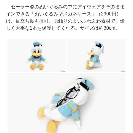
セーラー姿のぬいぐるみの中にアイウェアをそのまま
インできる「ぬいぐるみ型メガネケース」（2900円）
は、目立ち度も抜群。肌触りのよいふわふわ素材で、優
しく大事な1本を保護してくれる。サイズは約30cm。