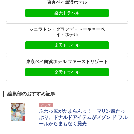
東京ベイ舞浜ホテル
楽天トラベル
シェラトン・グランデ・トーキョーベ
イ・ホテル
楽天トラベル
東京ベイ舞浜ホテル ファーストリゾート
楽天トラベル
編集部のおすすめ記事
グッズ
ふわっ尻がたまらんっ！ マリン感たっ
ぷり、ドナルドアイテムがメゾン ド フル
ールからまもなく発売