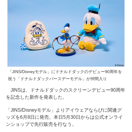
「JINS/Disneyモデル」にドナルドダックのデビュー90周年を
祝う「ドナルドダックバースデーモデル」が仲間入り
JINSは、ドナルドダックのスクリーンデビュー90周年
を記念した新作を発表した。
「JINS/Disneyモデル」よりアイウェアならびに関連グ
ッズを6月8日に発売。本日5月30日からは公式オンライ
ンショップで先行販売を行なう。