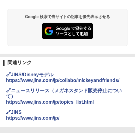
Google 検索で当サイトの記事を優先表示させる
関連リンク
🔗JINS/Disneyモデル
https://www.jins.com/jp/collabo/mickeyandfriends/
🔗ニュースリリース（メガネスタンド販売停止につい
て）
https://www.jins.com/jp/topics_list.html
🔗JINS
https://www.jins.com/jp/