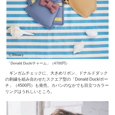
「Donald Duck/チャーム」（4700円）
ギンガムチェックに、大きめリボン、ドナルドダック
の刺繍を組み合わせたスクエア型の「Donald Duck/ポー
チ」（4500円）も発売。カバンのなかでも目立つカラー
リングはうれしいところ。