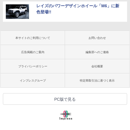
レイズのパワーデザインホイール「M6」に新
色登場!!
本サイトのご利用について
お問い合わせ
広告掲載のご案内
編集部へのご連絡
プライバシーポリシー
会社概要
インプレスグループ
特定商取引法に基づく表示
PC版で見る