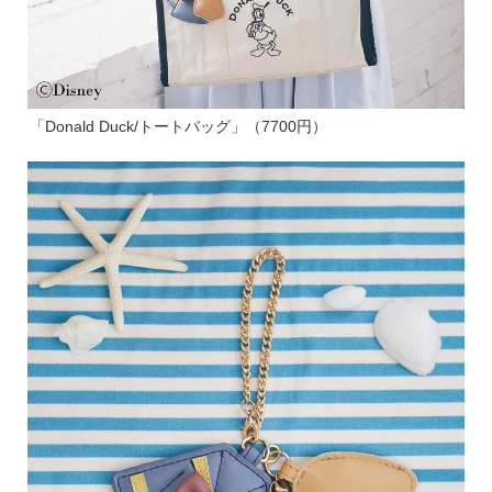
「Donald Duck/トートバッグ」（7700円）