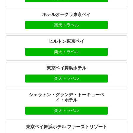
ホテルオークラ東京ベイ
楽天トラベル
ヒルトン東京ベイ
楽天トラベル
東京ベイ舞浜ホテル
楽天トラベル
シェラトン・グランデ・トーキョーベ
イ・ホテル
楽天トラベル
東京ベイ舞浜ホテル ファーストリゾート