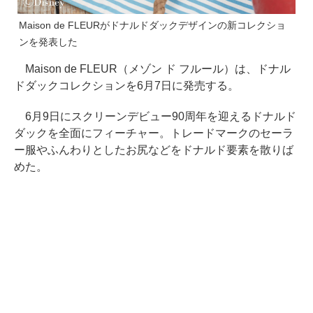
Maison de FLEURがドナルドダックデザインの新コレクショ
ンを発表した
Maison de FLEUR（メゾン ド フルール）は、ドナル
ドダックコレクションを6月7日に発売する。
6月9日にスクリーンデビュー90周年を迎えるドナルド
ダックを全面にフィーチャー。トレードマークのセーラ
ー服やふんわりとしたお尻などをドナルド要素を散りば
めた。