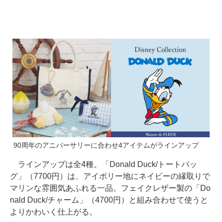
90周年のアニバーサリーに合わせ4アイテムがラインアップ
ラインアップは全4種。「Donald Duck/トートバッ
グ」（7700円）は、アイボリー地にネイビーの縁取りで
マリンな雰囲気あふれる一品。フェイクレザー製の「Do
nald Duck/チャーム」（4700円）と組み合わせて使うと
よりかわいく仕上がる。