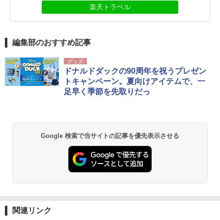
楽天トラベル
編集部のおすすめ記事
グッズ
ドナルドダックの90周年を祝うプレゼン
トキャンペーン。夏向けアイテムで、一
足早く季節を先取りだっ
Google 検索で当サイトの記事を優先表示させる
関連リンク