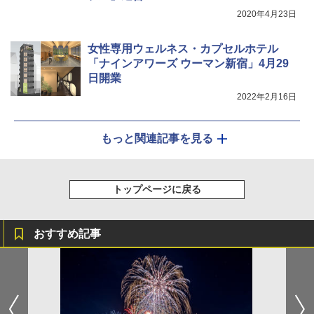
2020年4月23日
女性専用ウェルネス・カプセルホテル
「ナインアワーズ ウーマン新宿」4月29
日開業
2022年2月16日
もっと関連記事を見る
トップページに戻る
おすすめ記事