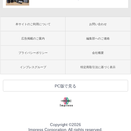
本サイトのご利用について
お問い合わせ
広告掲載のご案内
編集部へのご連絡
プライバシーポリシー
会社概要
インプレスグループ
特定商取引法に基づく表示
PC版で見る
Copyright ©
2026
Impress Corporation. All rights reserved.