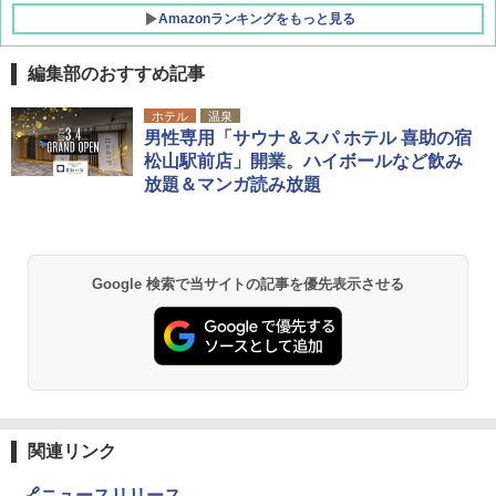
Amazonランキングをもっと見る
編集部のおすすめ記事
ホテル
温泉
男性専用「サウナ＆スパ ホテル 喜助の宿
松山駅前店」開業。ハイボールなど飲み
放題＆マンガ読み放題
Google 検索で当サイトの記事を優先表示させる
関連リンク
🔗ニュースリリース