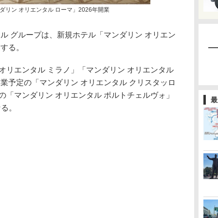
リン オリエンタル ローマ」2026年開業
ル グループは、新規ホテル「マンダリン オリエン
業する。
オリエンタル ミラノ」「マンダリン オリエンタル
年開業予定の「マンダリン オリエンタル クリスタッロ
定の「マンダリン オリエンタル ポルトチェルヴォ」
最
なる。