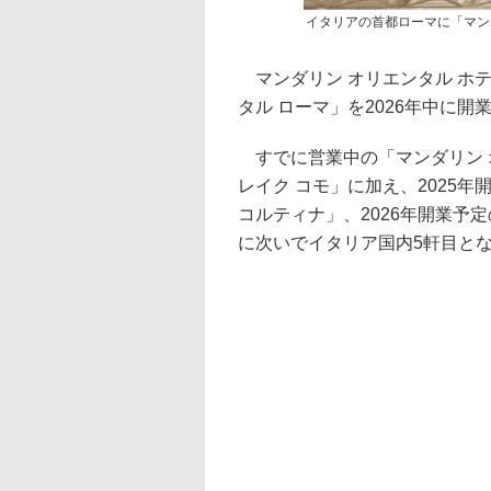
イタリアの首都ローマに「マンダ
マンダリン オリエンタル ホテ
タル ローマ」を2026年中に開
すでに営業中の「マンダリン 
レイク コモ」に加え、2025
コルティナ」、2026年開業予
に次いでイタリア国内5軒目と