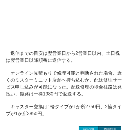
返信までの目安は翌営業日から2営業日以内、土日祝
は翌営業日以降順番に返信する。
オンライン見積もりで修理可能と判断された場合、近
くのミスターミニット店舗へ持ち込むか、配送修理サー
ビス申し込みが可能になった。配送修理の場合往路は発
払い、復路は一律1980円で返送する。
キャスター交換は1輪タイプが1か所2750円、2輪タイ
プが1か所3850円。