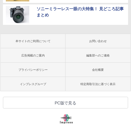
ソニーミラーレス一眼の大特集！ 見どころ記事
まとめ
本サイトのご利用について
お問い合わせ
広告掲載のご案内
編集部へのご連絡
プライバシーポリシー
会社概要
インプレスグループ
特定商取引法に基づく表示
PC版で見る