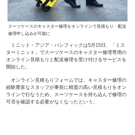
スーツケースのキャスター修理をオンラインで見積もり・配送
修理申し込みが可能に
ミニット・アジア・パシフィックは5月15日、「ミス
ターミニット」でスーツケースのキャスター修理専用の
オンライン見積もりと配送修理を受け付けるサービスを
開始した。
オンライン見積もりフォームでは、キャスター修理の
経験豊富なスタッフが事前に精度の高い見積もりをオン
ラインで行なうため、スーツケースを持ち込んで修理の
可否を確認する必要がなくなったという。