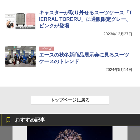
キャスターが取り外せるスーツケース「T
IERRAL TORERU」に通販限定グレー、
ピンクが登場
2023年12月27日
グッズ
エースの秋冬新商品展示会に見るスーツ
ケースのトレンド
2024年5月14日
トップページに戻る
おすすめ記事