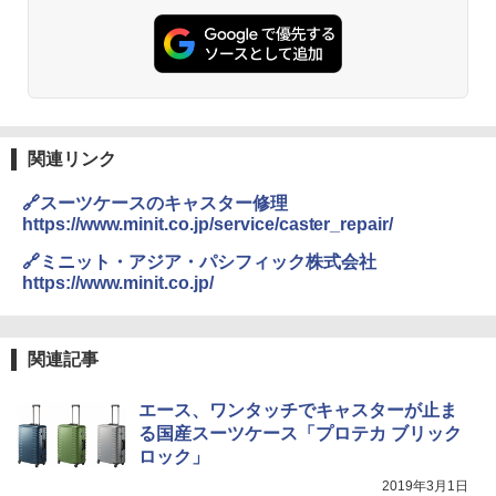
関連リンク
🔗スーツケースのキャスター修理
https://www.minit.co.jp/service/caster_repair/
🔗ミニット・アジア・パシフィック株式会社
https://www.minit.co.jp/
関連記事
エース、ワンタッチでキャスターが止ま
る国産スーツケース「プロテカ ブリック
ロック」
2019年3月1日