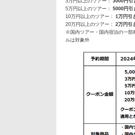
3万円以上のツアー：
3000円引
5万円以上のツアー：
5000円引
10万円以上のツアー：
1万円引
20万円以上のツアー：
2万円引
※国内ツアー・国内宿泊の一部
ルは対象外