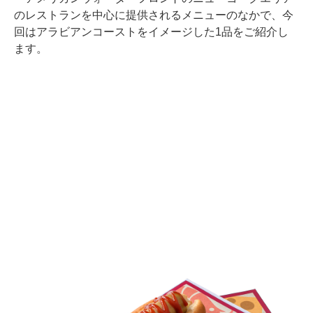
のレストランを中心に提供されるメニューのなかで、今
回はアラビアンコーストをイメージした1品をご紹介し
ます。