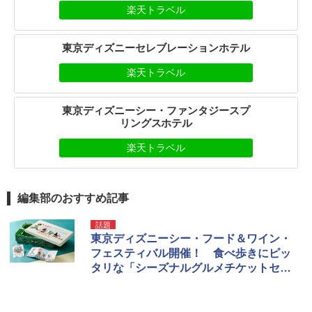
楽天トラベル
東京ディズニーセレブレーションホテル
楽天トラベル
東京ディズニーシー・ファンタジースプ
リングスホテル
楽天トラベル
編集部のおすすめ記事
話題
東京ディズニーシー・フード＆ワイン・
フェスティバル開催！ 食べ歩きにピッ
タリな「シーズナルグルメチケットセッ
ト」はマストで買い！