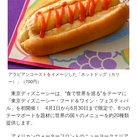
アラビアンコーストをイメージした「ホットドッグ（カリ
ー）」（700円）
東京ディズニーシーは、“食で世界を巡る”をテーマに
「東京ディズニーシー・フード＆ワイン・フェスティバ
ル」を初開催！ 4月1日から6月30日まで限定で、8つの
テーマポートを題材に世界の国々のメニューを約20種類
提供します。
アメリカンウォーターフロントのニューヨークエリア