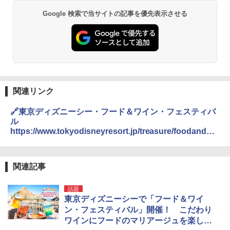
Google 検索で当サイトの記事を優先表示させる
関連リンク
🔗東京ディズニーシー・フード＆ワイン・フェスティバ
ル
https://www.tokyodisneyresort.jp/treasure/foodandwi
nefestival/
関連記事
話題
東京ディズニーシーで「フード＆ワイ
ン・フェスティバル」開催！ こだわり
ワインにフードのマリアージュを楽しみ