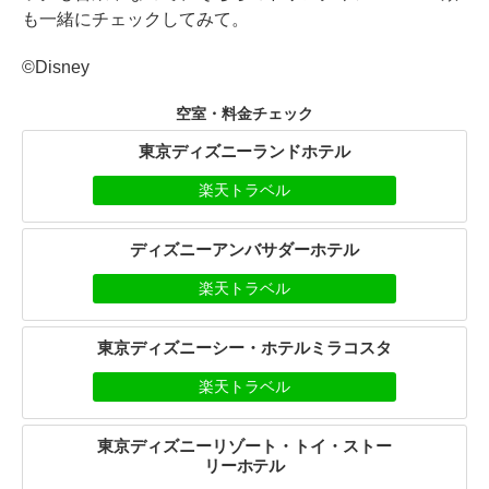
も一緒にチェックしてみて。
©Disney
空室・料金チェック
東京ディズニーランドホテル
楽天トラベル
ディズニーアンバサダーホテル
楽天トラベル
東京ディズニーシー・ホテルミラコスタ
楽天トラベル
東京ディズニーリゾート・トイ・ストー
リーホテル