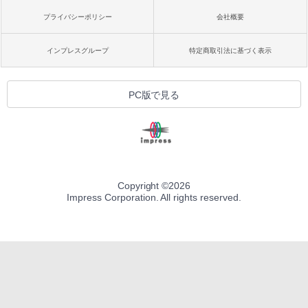
プライバシーポリシー
会社概要
インプレスグループ
特定商取引法に基づく表示
PC版で見る
Copyright ©
2026
Impress Corporation. All rights reserved.