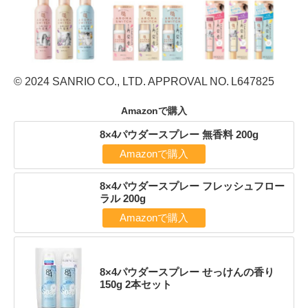
© 2024 SANRIO CO., LTD. APPROVAL NO. L647825
Amazonで購入
8×4パウダースプレー 無香料 200g
Amazonで購入
8×4パウダースプレー フレッシュフロー
ラル 200g
Amazonで購入
8×4パウダースプレー せっけんの香り
150g 2本セット