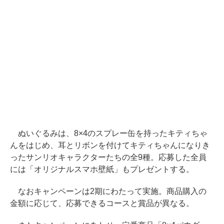
ぬいぐるみは、8×4のスプレー缶を持ったキティちゃ
んをはじめ、耳とリボンを付けてキティちゃんになりき
ったサンリオキャラクターたちの全9種。応募した全員
には「オリジナルスマホ壁紙」もプレゼントする。
なおキャンペーンは2期にわたって実施。商品購入の
金額に応じて、応募できるコースと賞品が異なる。