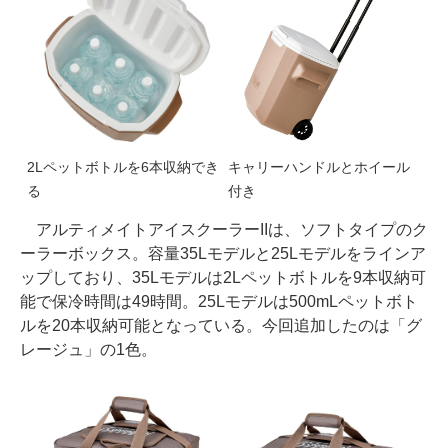
2Lペットボトルを6本収納でき
キャリーハンドルとホイール
る
付き
アルティメイトアイスクーラーIIは、ソフトタイプのク
ーラーボックス。容量35Lモデルと25Lモデルをラインア
ップしており、35Lモデルは2Lペットボトルを9本収納可
能で保冷時間は49時間。25Lモデルは500mLペットボト
ルを20本収納可能となっている。今回追加したのは「グ
レージュ」の1色。