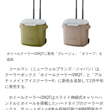
ホイールクーラー/28QTに新色「グレージュ」「オリーブ」を
追加
コールマン（ニューウェルブランズ・ジャパン）は、
クーラーボックス「ホイールクーラー/28QT」と「アル
ティメイトアイスクーラーII」に新色を追加して2月中旬
に発売する。
ホイールクーラー/28QTはスライド伸縮式キャリーハ
ンドルとホイールを搭載したハードタイプのクーラーボ
ックス。2Lペットボトル6本を収納可能で48時間保冷で