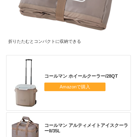
折りたたむとコンパクトに収納できる
コールマン ホイールクーラー/28QT
コールマン アルティメイトアイスクーラ
ーII/35L