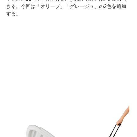
きる。今回は「オリーブ」「グレージュ」の2色を追加
する。