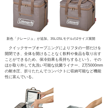
新色「クレージュ」が追加。35L/25Lモデルの2サイズ展開
クイックサーブオープニングによりフタの一部だけを
開閉でき、全体を開けることなく飲料や食品を取り出す
ことができるため、保冷効果も長持ちするという。その
ほか取り外して丸洗い可能な抗菌ライナー、2万5000mm
の耐水圧、折りたたんでコンパクトに収納可能など機能
性に富んでいる。