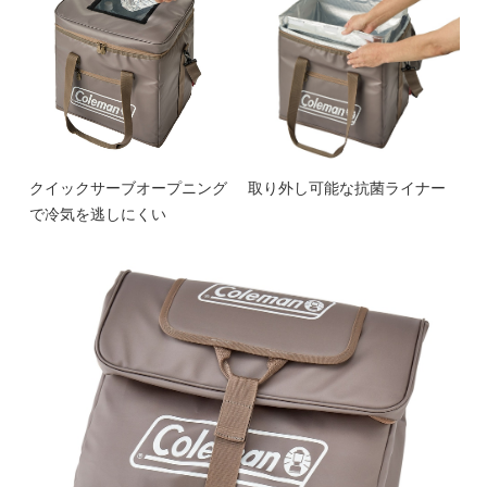
クイックサーブオープニング
取り外し可能な抗菌ライナー
で冷気を逃しにくい