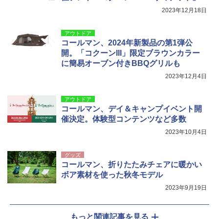
2023年12月18日
アウトドア
コールマン、2024年新製品の第1弾公
開。「コクーンIII」限定ブラウンカラー
に簡易オーブン付きBBQグリルも
2023年12月4日
アウトドア
コールマン、デイ＆キャンプイベント開
催決定。体験型コンテンツなど多数
2023年10月4日
グッズ
コールマン、折りたたみチェアに暖かい
ボア素材を使った秋冬モデル
2023年9月19日
もっと関連記事を見る