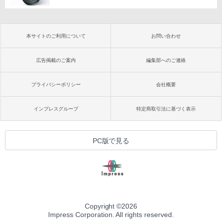
本サイトのご利用について
お問い合わせ
広告掲載のご案内
編集部へのご連絡
プライバシーポリシー
会社概要
インプレスグループ
特定商取引法に基づく表示
PC版で見る
Copyright ©
2026
Impress Corporation. All rights reserved.