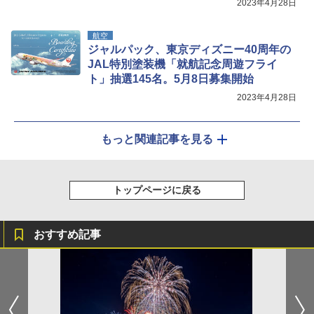
2023年4月28日
航空
ジャルパック、東京ディズニー40周年の
JAL特別塗装機「就航記念周遊フライ
ト」抽選145名。5月8日募集開始
2023年4月28日
もっと関連記事を見る
トップページに戻る
おすすめ記事