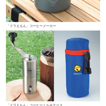
「ドラえもん」コーヒーメーカー
「ドラえもん」コーヒーミル＆ケース