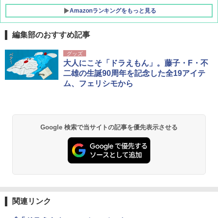
Amazonランキングをもっと見る
編集部のおすすめ記事
グッズ
大人にこそ「ドラえもん」。藤子・F・不
二雄の生誕90周年を記念した全19アイテ
ム、フェリシモから
Google 検索で当サイトの記事を優先表示させる
関連リンク