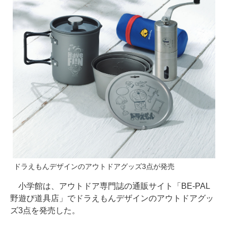
ドラえもんデザインのアウトドアグッズ3点が発売
小学館は、アウトドア専門誌の通販サイト「BE-PAL
野遊び道具店」でドラえもんデザインのアウトドアグッ
ズ3点を発売した。