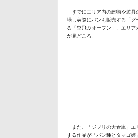
すでにエリア内の建物や遊具の
場し実際にパンも販売する「グ
る「空飛ぶオーブン」、エリア
が見どころ。
また、「ジブリの大倉庫」エリ
する作品が「パン種とタマゴ姫