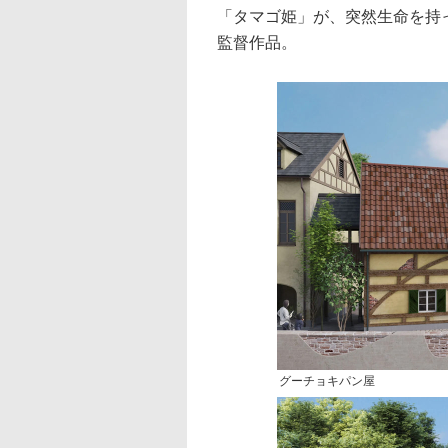
「タマゴ姫」が、突然生命を持
監督作品。
グーチョキパン屋