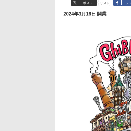
ポスト
リスト
シ
2024年3月16日 開業