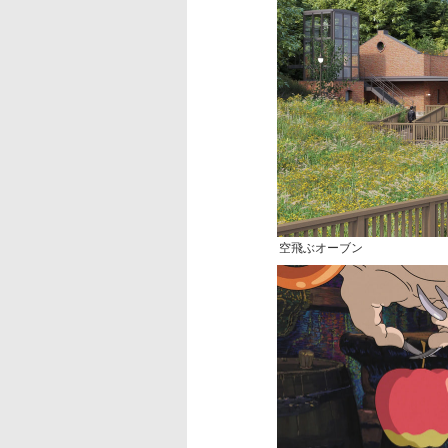
空飛ぶオーブン