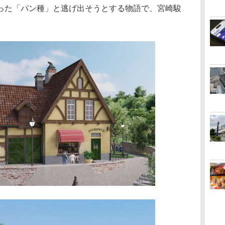
った「パン種」と逃げ出そうとする物語で、宮崎駿