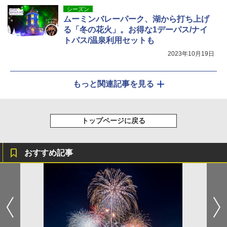
シーズン
ムーミンバレーパーク、湖から打ち上げ
る「冬の花火」。お得な1デーパス/ナイ
トパス/温泉利用セットも
2023年10月19日
もっと関連記事を見る
トップページに戻る
おすすめ記事