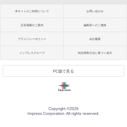
本サイトのご利用について
お問い合わせ
広告掲載のご案内
編集部へのご連絡
プライバシーポリシー
会社概要
インプレスグループ
特定商取引法に基づく表示
PC版で見る
Copyright ©
2026
Impress Corporation. All rights reserved.