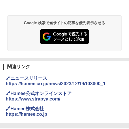
Google 検索で当サイトの記事を優先表示させる
関連リンク
🔗ニュースリリース
https://hamee.co.jp/news/2023/12/19/103000_1
🔗Hamee公式オンラインストア
https://www.strapya.com/
🔗Hamee株式会社
https://hamee.co.jp