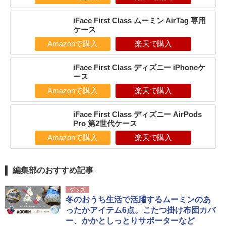
iFace First Class ムーミン AirTag 専用
ケース
Amazonで購入
楽天で購入
iFace First Class ディズニー iPhoneケ
ース
Amazonで購入
楽天で購入
iFace First Class ディズニー AirPods
Pro 第2世代ケース
Amazonで購入
楽天で購入
編集部のおすすめ記事
グッズ
冬のおうち生活で活躍するムーミンのあ
ったかアイテム6点。こたつ掛け布団カバ
ー、かかとしっとりサポーターなど