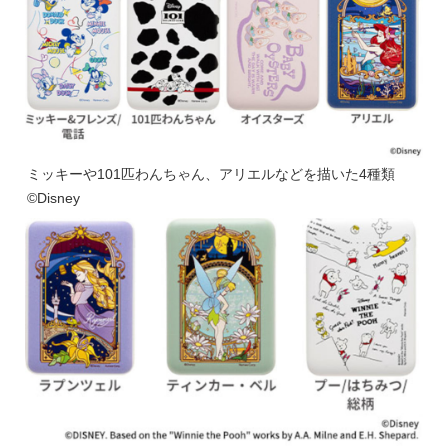
ミッキーや101匹わんちゃん、アリエルなどを描いた4種類
©Disney