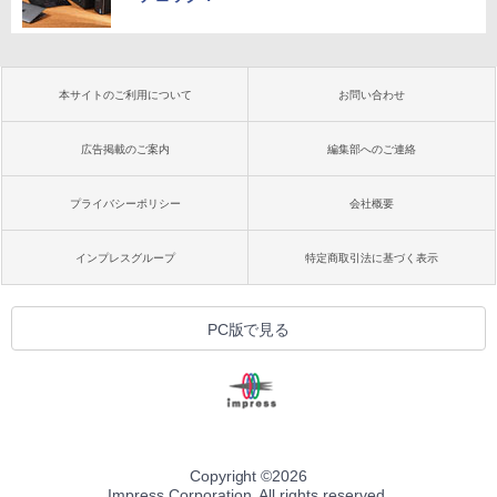
本サイトのご利用について
お問い合わせ
広告掲載のご案内
編集部へのご連絡
プライバシーポリシー
会社概要
インプレスグループ
特定商取引法に基づく表示
PC版で見る
Copyright ©
2026
Impress Corporation. All rights reserved.