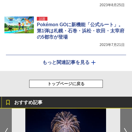
2023年8月25日
話題
Pokémon GOに新機能「公式ルート」。
第1弾は札幌・石巻・浜松・吹田・太宰府
の5都市が登場
2023年7月21日
もっと関連記事を見る
トップページに戻る
おすすめ記事