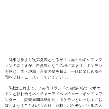
詳細は決まり次第発表となるが「世界中のポケモンフ
ァンの皆さまが、自然豊かなこの地に集まり、ポケモン
を感じ、国・地域・言葉の壁を超え、一緒に楽しめる空
間をプロデュース」していくという。
3社はこれまで、よみうりランドの自然のなかでポケ
モンと触れ合うネイチャーアドベンチャー「ポケモンワ
ンダー」、読売新聞本紙朝刊「ポケモンといっしょにお
ぼえよう！ことわざ大百科」連載、ポケモンバトルの大