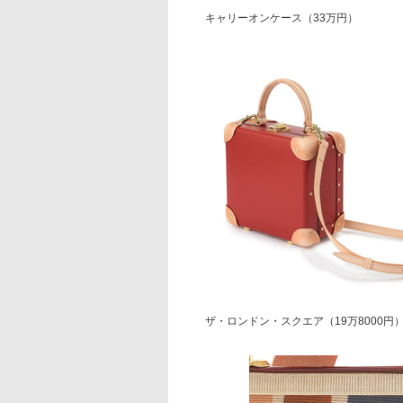
キャリーオンケース（33万円）
ザ・ロンドン・スクエア（19万8000円