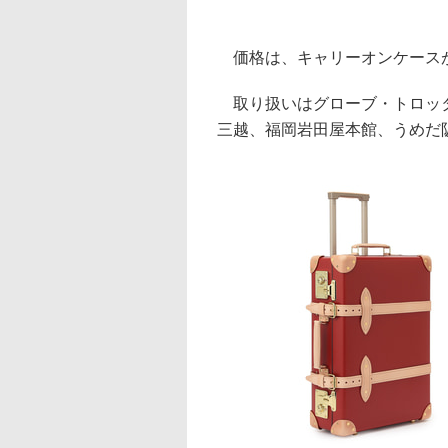
価格は、キャリーオンケースが3
取り扱いはグローブ・トロッタ
三越、福岡岩田屋本館、うめだ