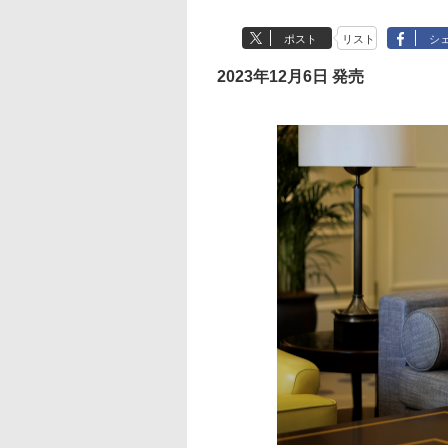
ポスト
リスト
シ
2023年12月6日 発売