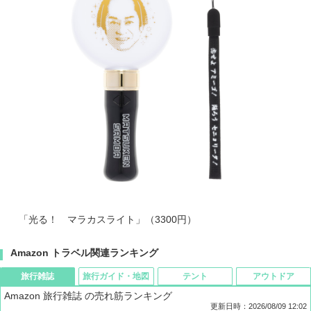
「光る！ マラカスライト」（3300円）
Amazon トラベル関連ランキング
旅行雑誌
旅行ガイド・地図
テント
アウトドア
Amazon 旅行雑誌 の売れ筋ランキング
更新日時：2026/08/09 12:02