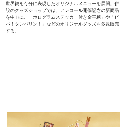
世界観を存分に表現したオリジナルメニューを展開。併
設のグッズショップでは、アンコール開催記念の新商品
を中心に、「ホログラムステッカー付き金平糖」や「ビ
バ！タンバリン！」などのオリジナルグッズを多数販売
する。