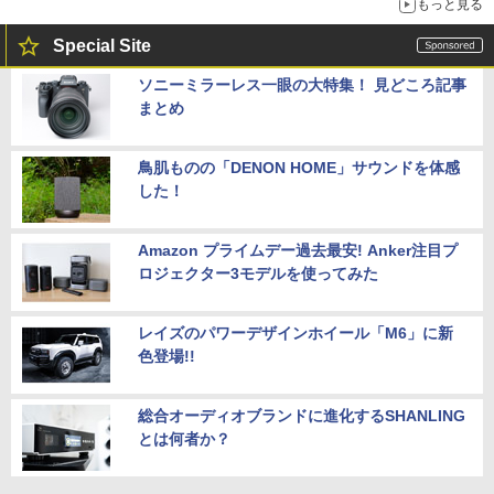
もっと見る
Special Site
ソニーミラーレス一眼の大特集！ 見どころ記事
まとめ
鳥肌ものの「DENON HOME」サウンドを体感
した！
Amazon プライムデー過去最安! Anker注目プ
ロジェクター3モデルを使ってみた
レイズのパワーデザインホイール「M6」に新
色登場!!
総合オーディオブランドに進化するSHANLING
とは何者か？