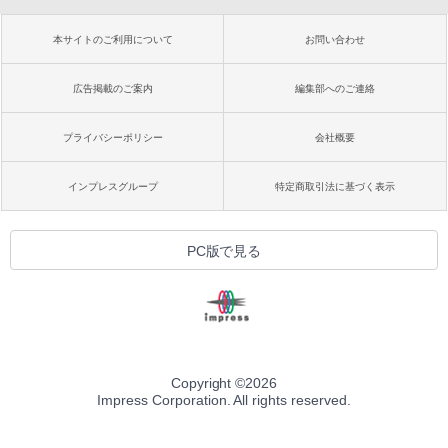
本サイトのご利用について
お問い合わせ
広告掲載のご案内
編集部へのご連絡
プライバシーポリシー
会社概要
インプレスグループ
特定商取引法に基づく表示
PC版で見る
Copyright ©
2026
Impress Corporation. All rights reserved.