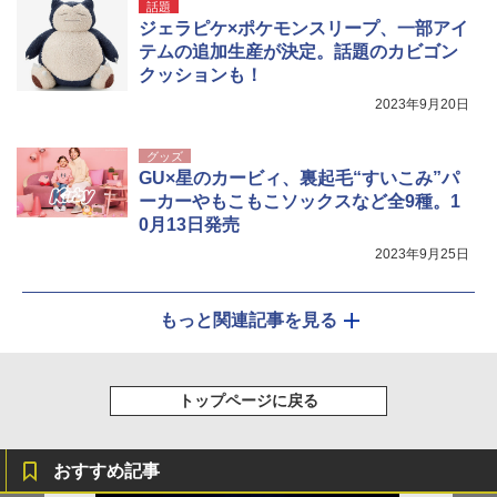
話題
ジェラピケ×ポケモンスリープ、一部アイ
テムの追加生産が決定。話題のカビゴン
クッションも！
2023年9月20日
グッズ
GU×星のカービィ、裏起毛“すいこみ”パ
ーカーやもこもこソックスなど全9種。1
0月13日発売
2023年9月25日
もっと関連記事を見る
トップページに戻る
おすすめ記事