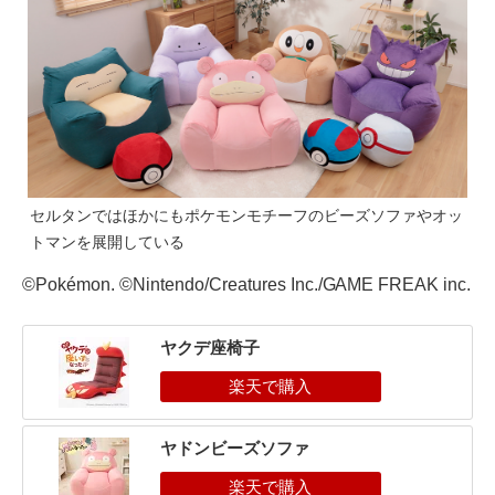
セルタンではほかにもポケモンモチーフのビーズソファやオッ
トマンを展開している
©Pokémon. ©Nintendo/Creatures Inc./GAME FREAK inc.
ヤクデ座椅子
ヤドンビーズソファ