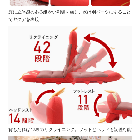
顔に立体感のある細かい刺繍を施し、炎は別パーツにすること
でヤクデを表現
背もたれは42段のリクライニング。フットとヘッドも調整可能