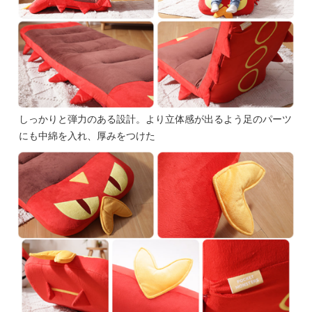
しっかりと弾力のある設計。より立体感が出るよう足のパーツ
にも中綿を入れ、厚みをつけた