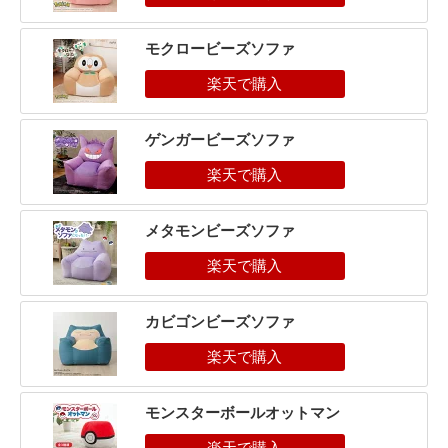
モクロービーズソファ
ゲンガービーズソファ
メタモンビーズソファ
カビゴンビーズソファ
モンスターボールオットマン