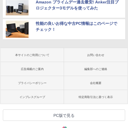
Amazon プライムデー過去最安! Anker注目プ
ロジェクター3モデルを使ってみた
性能の良いお得な中古PC情報はこのページで
チェック！
本サイトのご利用について
お問い合わせ
広告掲載のご案内
編集部へのご連絡
プライバシーポリシー
会社概要
インプレスグループ
特定商取引法に基づく表示
PC版で見る