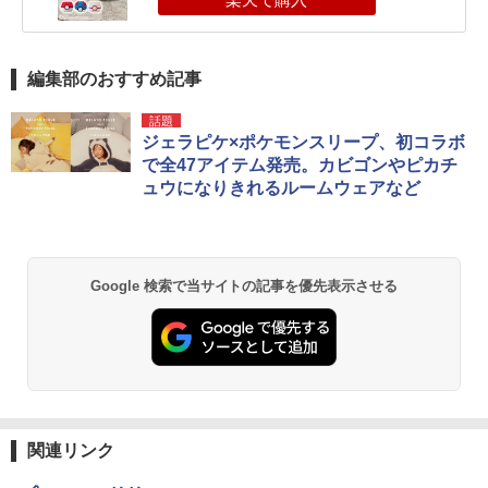
編集部のおすすめ記事
話題
ジェラピケ×ポケモンスリープ、初コラボ
で全47アイテム発売。カビゴンやピカチ
ュウになりきれるルームウェアなど
Google 検索で当サイトの記事を優先表示させる
関連リンク