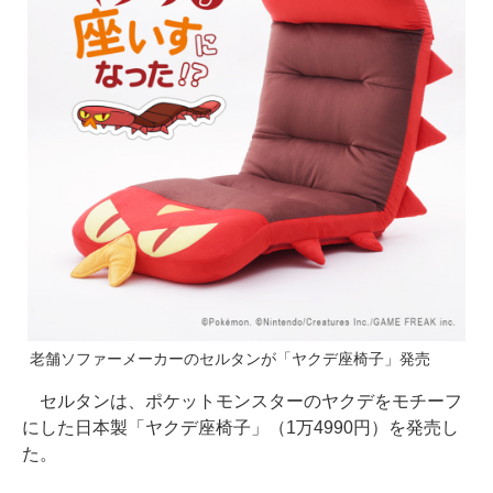
老舗ソファーメーカーのセルタンが「ヤクデ座椅子」発売
セルタンは、ポケットモンスターのヤクデをモチーフ
にした日本製「ヤクデ座椅子」（1万4990円）を発売し
た。