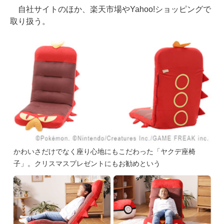
自社サイトのほか、楽天市場やYahoo!ショッピングで
取り扱う。
かわいさだけでなく座り心地にもこだわった「ヤクデ座椅
子」。クリスマスプレゼントにもお勧めという