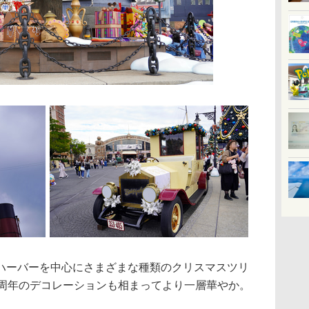
ーバーを中心にさまざまな種類のクリスマスツリ
0周年のデコレーションも相まってより一層華やか。