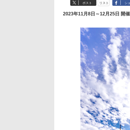
ポスト
リスト
シ
2023年11月8日～12月25日 開催