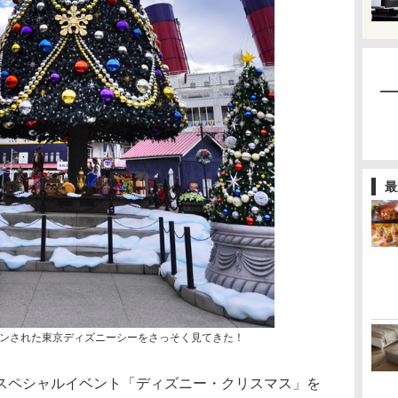
最
ンされた東京ディズニーシーをさっそく見てきた！
ペシャルイベント「ディズニー・クリスマス」を