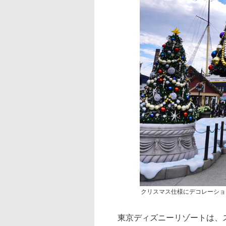
クリスマス仕様にデコレーショ
東京ディズニーリゾートは、ス