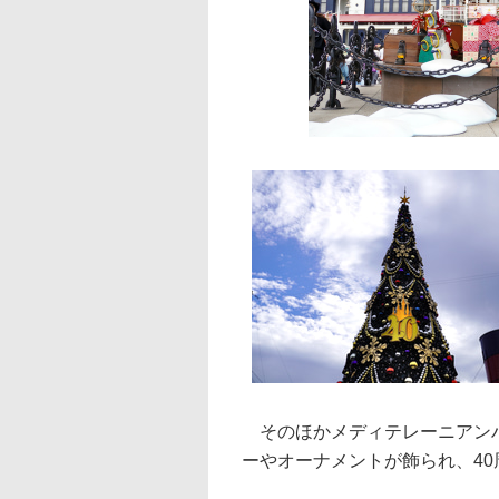
そのほかメディテレーニアンハ
ーやオーナメントが飾られ、4