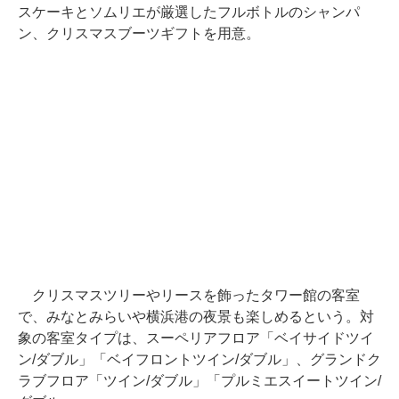
スケーキとソムリエが厳選したフルボトルのシャンパ
ン、クリスマスブーツギフトを用意。
クリスマスツリーやリースを飾ったタワー館の客室
で、みなとみらいや横浜港の夜景も楽しめるという。対
象の客室タイプは、スーペリアフロア「ベイサイドツイ
ン/ダブル」「ベイフロントツイン/ダブル」、グランドク
ラブフロア「ツイン/ダブル」「プルミエスイートツイン/