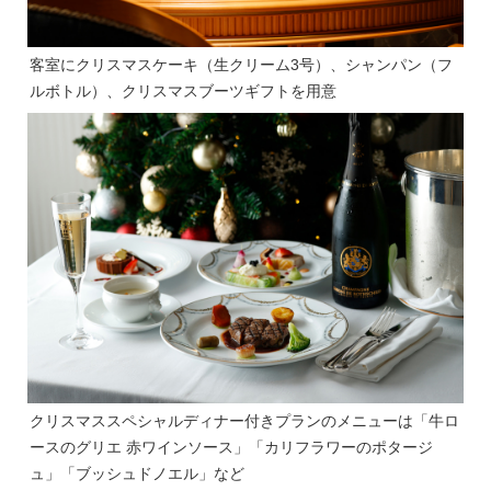
客室にクリスマスケーキ（生クリーム3号）、シャンパン（フ
ルボトル）、クリスマスブーツギフトを用意
クリスマススペシャルディナー付きプランのメニューは「牛ロ
ースのグリエ 赤ワインソース」「カリフラワーのポタージ
ュ」「ブッシュドノエル」など