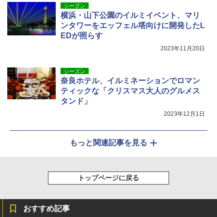
シーズン
横浜・山下公園のイルミイベント、マリ
ンタワーをエッフェル塔向けに開発したL
EDが照らす
2023年11月20日
シーズン
奈良ホテル、イルミネーションでロマン
ティックな「クリスマス大人のグルメス
タンド」
2023年12月1日
もっと関連記事を見る
トップページに戻る
おすすめ記事