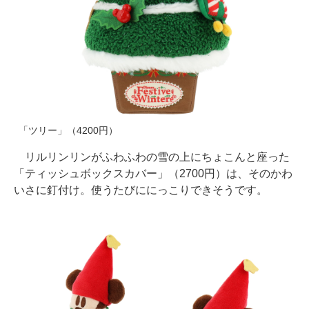
「ツリー」（4200円）
リルリンリンがふわふわの雪の上にちょこんと座った
「ティッシュボックスカバー」（2700円）は、そのかわ
いさに釘付け。使うたびににっこりできそうです。