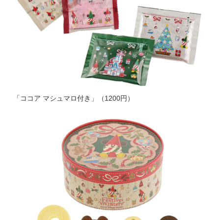
「ココア マシュマロ付き」（1200円）