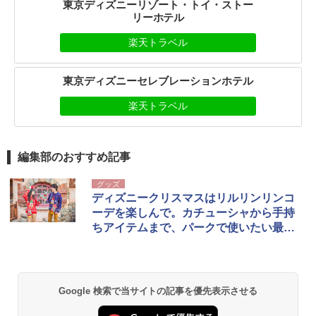
東京ディズニーリゾート・トイ・ストー
リーホテル
楽天トラベル
東京ディズニーセレブレーションホテル
楽天トラベル
編集部のおすすめ記事
グッズ
ディズニークリスマスはリルリンリンコ
ーデを楽しんで。カチューシャから手持
ちアイテムまで、パークで使いたい最新
グッズをイッキ見！
Google 検索で当サイトの記事を優先表示させる