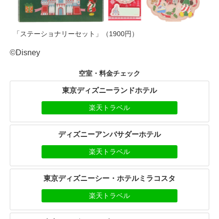
「ステーショナリーセット」（1900円）
©Disney
空室・料金チェック
東京ディズニーランドホテル
楽天トラベル
ディズニーアンバサダーホテル
楽天トラベル
東京ディズニーシー・ホテルミラコスタ
楽天トラベル