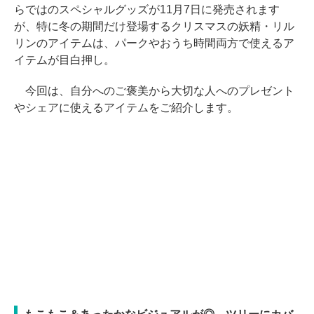
らではのスペシャルグッズが11月7日に発売されます
が、特に冬の期間だけ登場するクリスマスの妖精・リル
リンのアイテムは、パークやおうち時間両方で使えるア
イテムが目白押し。
今回は、自分へのご褒美から大切な人へのプレゼント
やシェアに使えるアイテムをご紹介します。