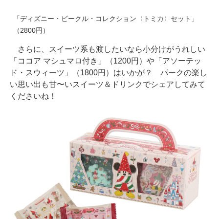
「ディズニー・ビークル・コレクション〈トミカ〉セット」
（2800円）
さらに、スイーツ系も渡したいなら小分けがうれしい
「ココア マシュマロ付き」（1200円）や「アソーテッ
ド・スウィーツ」（1800円）はいかが？ パークの楽し
い思い出も甘〜いスイーツ＆ドリンクでシェアしてみて
くださいね！