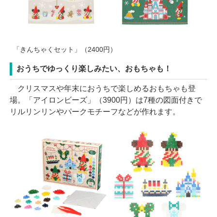
「きんちゃくセット」（2400円）
おうちでゆっくり楽しみたい、おもちゃも！
クリスマスや年末におうちで楽しめるおもちゃも登
場。「アイロンビーズ」（3900円）は7種の図面付きで
リルリンリンやパークモチーフなどが作れます。