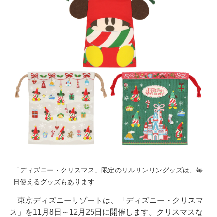
「ディズニー・クリスマス」限定のリルリンリングッズは、毎
日使えるグッズもあります
東京ディズニーリゾートは、「ディズニー・クリスマ
ス」を11月8日～12月25日に開催します。クリスマスな