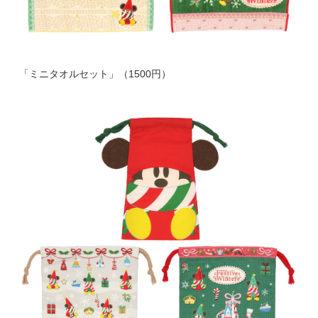
「ミニタオルセット」（1500円）