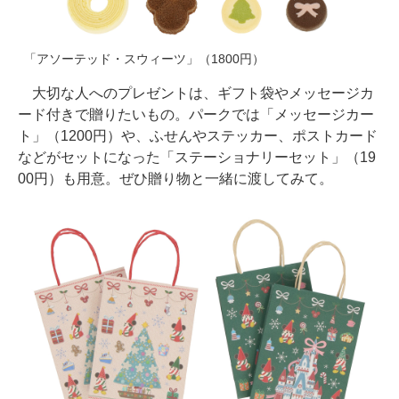
「アソーテッド・スウィーツ」（1800円）
大切な人へのプレゼントは、ギフト袋やメッセージカ
ード付きで贈りたいもの。パークでは「メッセージカー
ト」（1200円）や、ふせんやステッカー、ポストカード
などがセットになった「ステーショナリーセット」（19
00円）も用意。ぜひ贈り物と一緒に渡してみて。