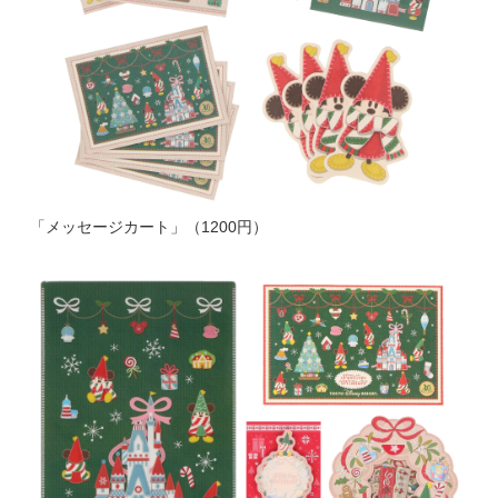
「メッセージカート」（1200円）