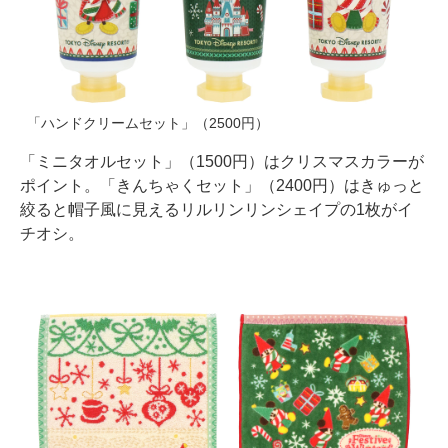
「ハンドクリームセット」（2500円）
「ミニタオルセット」（1500円）はクリスマスカラーが
ポイント。「きんちゃくセット」（2400円）はきゅっと
絞ると帽子風に見えるリルリンリンシェイプの1枚がイ
チオシ。