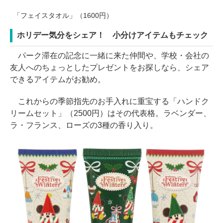
「フェイスタオル」（1600円）
ホリデー気分をシェア！ 小分けアイテムもチェック
パーク滞在の記念に一緒に来た仲間や、学校・会社の
友人へのちょっとしたプレゼントをお探しなら、シェア
できるアイテムがお勧め。
これからの季節指先のお手入れに重宝する「ハンドク
リームセット」（2500円）はその代表格。ラベンダー、
ラ・フランス、ローズの3種の香り入り。