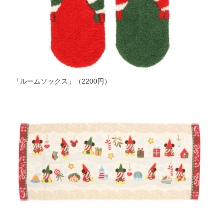
「ルームソックス」（2200円）