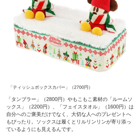
「ティッシュボックスカバー」（2700円）
「タンブラー」（2800円）やもこもこ素材の「ルームソ
ックス」（2200円）、「フェイスタオル」（1600円）は
自分へのご褒美だけでなく、大切な人へのプレゼントへ
もぴったり。ソックスは履くとリルリンリンが寄り添っ
ているようにも見えるんです。