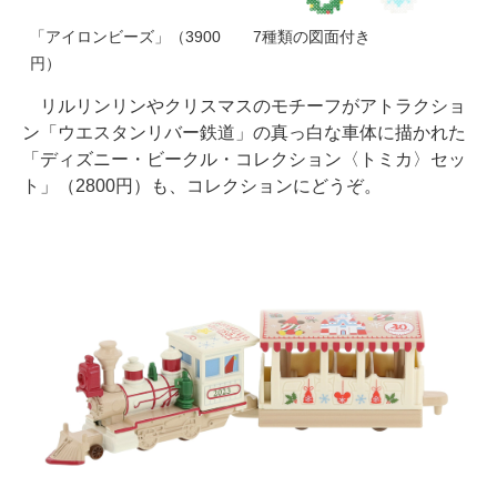
「アイロンビーズ」（3900
7種類の図面付き
円）
リルリンリンやクリスマスのモチーフがアトラクショ
ン「ウエスタンリバー鉄道」の真っ白な車体に描かれた
「ディズニー・ビークル・コレクション〈トミカ〉セッ
ト」（2800円）も、コレクションにどうぞ。