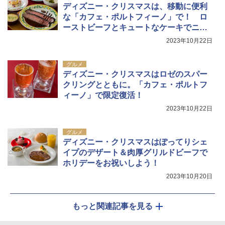
ディズニー・クリスマスは、移動に便利
な「カフェ・ポルトフィーノ」で！ ロ
ーストビーフとキュートなケーキでニッ
コリ
2023年10月22日
グルメ
ディズニー・クリスマスはロゼのスパー
クリングとともに。「カフェ・ポルトフ
ィーノ」で限定復活！
2023年10月22日
グルメ
ディズニー・クリスマスはぽってりシェ
イプのデザート＆肉厚グリルドビーフで
ホリデーをお祝いしよう！
2023年10月20日
もっと関連記事を見る