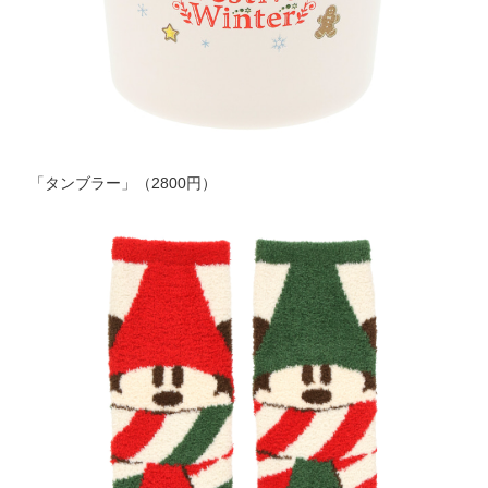
「タンブラー」（2800円）