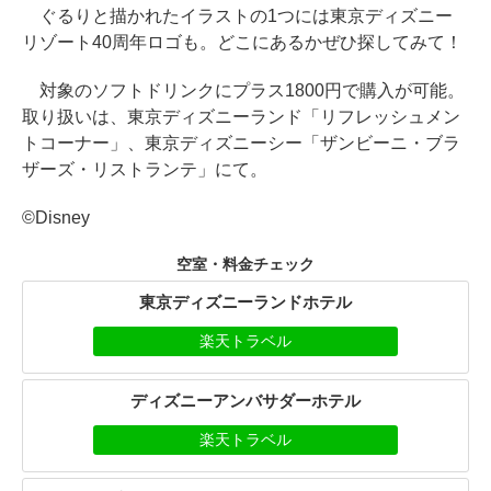
ぐるりと描かれたイラストの1つには東京ディズニー
リゾート40周年ロゴも。どこにあるかぜひ探してみて！
対象のソフトドリンクにプラス1800円で購入が可能。
取り扱いは、東京ディズニーランド「リフレッシュメン
トコーナー」、東京ディズニーシー「ザンビーニ・ブラ
ザーズ・リストランテ」にて。
©Disney
空室・料金チェック
東京ディズニーランドホテル
楽天トラベル
ディズニーアンバサダーホテル
楽天トラベル