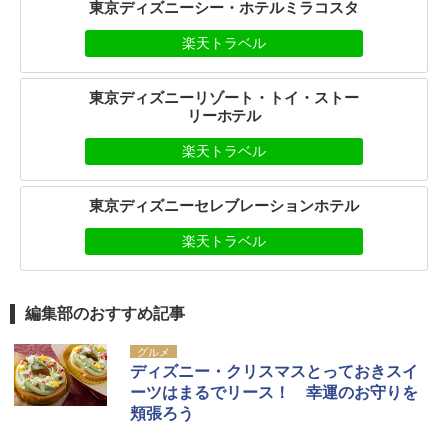
東京ディズニーシー・ホテルミラコスタ
楽天トラベル
東京ディズニーリゾート・トイ・ストー
リーホテル
楽天トラベル
東京ディズニーセレブレーションホテル
楽天トラベル
編集部のおすすめ記事
グルメ
ディズニー・クリスマスとっておきスイ
ーツはまるでリース！ 幸運のお守りを
頬張ろう