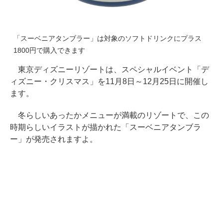
「スーベニアタンブラー」は対象のソフトドリンクにプラス
1800円で購入できます
東京ディズニーリゾートは、スペシャルイベント「デ
ィズニー・クリスマス」を11月8日～12月25日に開催し
ます。
冬らしいあったかメニューが満載のリゾートで、この
時期らしいイラストが描かれた「スーベニアタンブラ
ー」が発売されますよ。