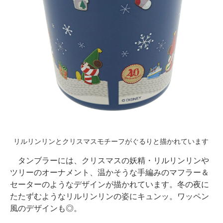
リルリンリンとクリスマスモチーフがぐるりと描かれています
タンブラーには、クリスマスの妖精・リルリンリンや
ツリーのオーナメント、温かそうな手編みのマフラー＆
セーターのようなデザインが描かれています。冬の夜に
たたずむようなリルリンリンの姿にキュンッ。ワッペン
風のデザインも◎。