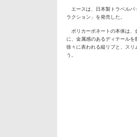
エースは、日本製トラベルバッ
ラクション」を発売した。
ポリカーボネートの本体は、金
に、金属感のあるディテールを
徐々に表われる縦リブと、スリ
う。