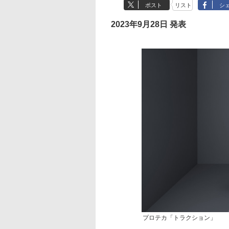
ポスト
リスト
シ
2023年9月28日 発表
プロテカ「トラクション」