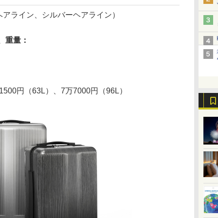
ヘアライン、シルバーヘアライン）
、重量：
1500円（63L）、7万7000円（96L）