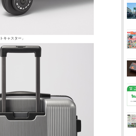
トキャスター」