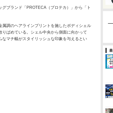
グブランド「PROTECA（プロテカ）」から「ト
属調のヘアラインプリントを施したボディシェル
散りばめている。シェル中央から側面に向かって
ムなマチ幅がスタイリッシュな印象を与えるとい
最