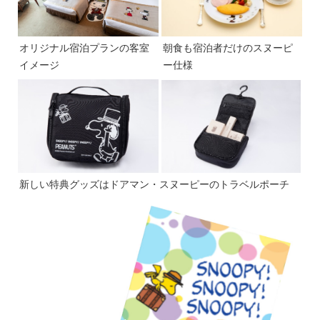
オリジナル宿泊プランの客室
朝食も宿泊者だけのスヌーピ
イメージ
ー仕様
新しい特典グッズはドアマン・スヌーピーのトラベルポーチ