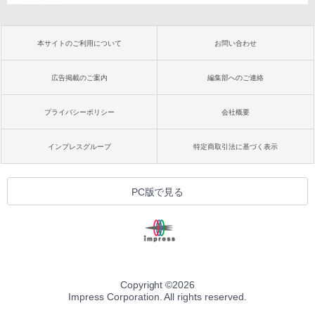
本サイトのご利用について
お問い合わせ
広告掲載のご案内
編集部へのご連絡
プライバシーポリシー
会社概要
インプレスグループ
特定商取引法に基づく表示
PC版で見る
Copyright ©
2026
Impress Corporation. All rights reserved.