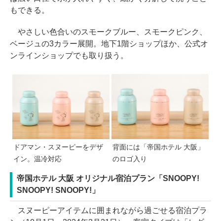
もできる。
やさしい色合いのスモークブルー、スモークピンク、
ベージュの3カラー展開。地下1階ショップほか、公式オ
ンラインショップでも取り扱う。
ドアマン・スヌーピーをデザ
背面には「帝国ホテル 大阪」
イン。温冷対応
のロゴ入り
帝国ホテル 大阪 オリジナル宿泊プラン「SNOOPY!
SNOOPY! SNOOPY!」
スヌーピーアイテムに囲まれながら過ごせる宿泊プラ