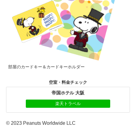
部屋のカードキー＆カードキーホルダー
空室・料金チェック
帝国ホテル 大阪
楽天トラベル
© 2023 Peanuts Worldwide LLC