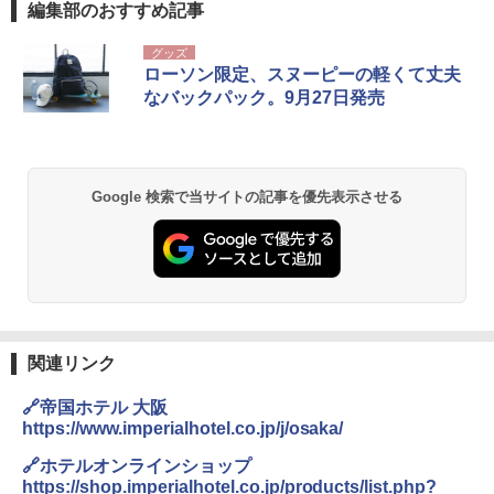
編集部のおすすめ記事
グッズ
ローソン限定、スヌーピーの軽くて丈夫
なバックパック。9月27日発売
Google 検索で当サイトの記事を優先表示させる
関連リンク
🔗帝国ホテル 大阪
https://www.imperialhotel.co.jp/j/osaka/
🔗ホテルオンラインショップ
https://shop.imperialhotel.co.jp/products/list.php?