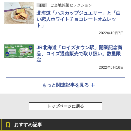
ご当地銘菓セレクション
連載
北海道「ハスカップジュエリー」と「白
い恋人ホワイトチョコレートオムレッ
ト」
2022年10月7日
JR北海道「ロイズタウン駅」開業記念商
品、ロイズ通信販売で取り扱い。数量限
定
2022年5月16日
もっと関連記事を見る
トップページに戻る
おすすめ記事