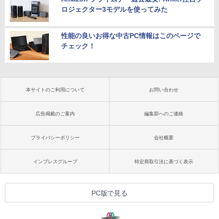
ロジェクター3モデルを使ってみた
性能の良いお得な中古PC情報はこのページで
チェック！
本サイトのご利用について
お問い合わせ
広告掲載のご案内
編集部へのご連絡
プライバシーポリシー
会社概要
インプレスグループ
特定商取引法に基づく表示
PC版で見る