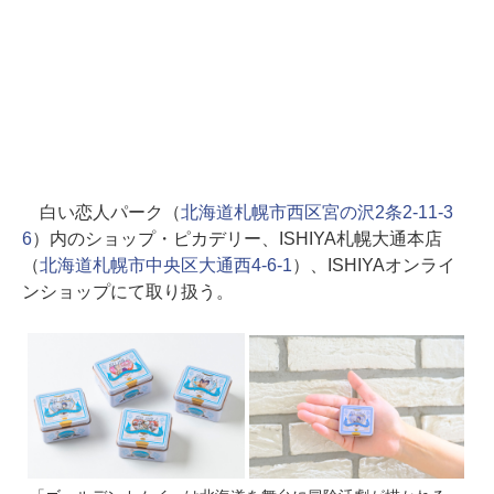
白い恋人パーク（
北海道札幌市西区宮の沢2条2-11-3
6
）内のショップ・ピカデリー、ISHIYA札幌大通本店
（
北海道札幌市中央区大通西4-6-1
）、ISHIYAオンライ
ンショップにて取り扱う。