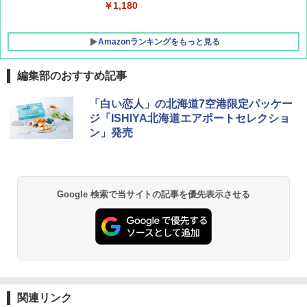
￥1,180
Amazonランキングをもっと見る
編集部のおすすめ記事
「白い恋人」の北海道7空港限定パッケー
ジ「ISHIYA北海道エアポートセレクショ
ン」発売
Google 検索で当サイトの記事を優先表示させる
関連リンク