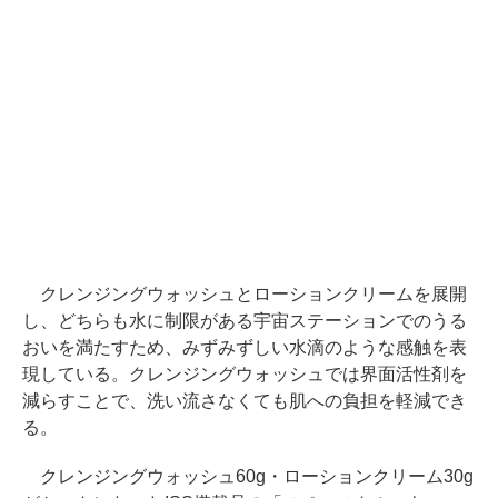
クレンジングウォッシュとローションクリームを展開
し、どちらも水に制限がある宇宙ステーションでのうる
おいを満たすため、みずみずしい水滴のような感触を表
現している。クレンジングウォッシュでは界面活性剤を
減らすことで、洗い流さなくても肌への負担を軽減でき
る。
クレンジングウォッシュ60g・ローションクリーム30g