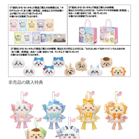
非売品の購入特典