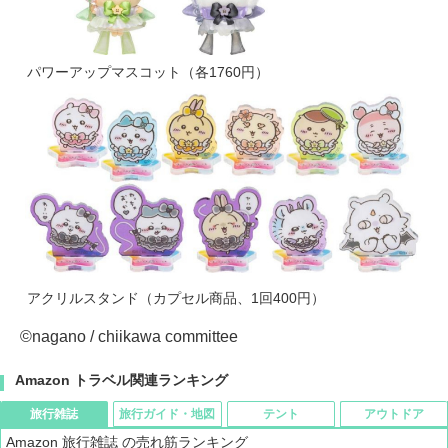
パワーアップマスコット（各1760円）
アクリルスタンド（カプセル商品、1回400円）
©nagano / chiikawa committee
Amazon トラベル関連ランキング
旅行雑誌
旅行ガイド・地図
テント
アウトドア
Amazon 旅行雑誌 の売れ筋ランキング