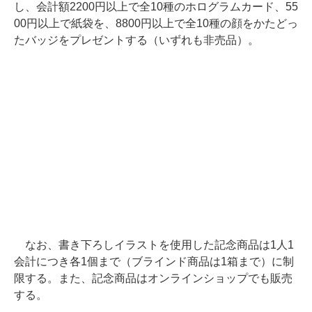
し、会計額2200円以上で全10種のホログラムカード、55
00円以上で紙袋を、8800円以上で全10種の顔をかたどっ
たバッジをプレゼントする（いずれも非売品）。
なお、書き下ろしイラストを使用した記念商品は1人1
会計につき各1個まで（ブラインド商品は1箱まで）に制
限する。また、記念商品はオンラインショップでも販売
する。