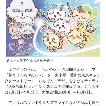
新サービスで今後も情報を提供
キデイランドは、「ちいかわ」の期間限定ショップ
「超まじかる ちいかわ」を、東京駅一番街の東京キャラ
クターストリート「いちばんプラザ」およびキデイラン
ド大阪梅田店ランキングスクエアに開設する。東京会場
は9月8日～9月21日、大阪会場は9月8日～10月4日。
アクリルスタンドやクリアファイルなどの商品を展開