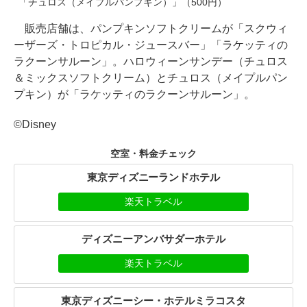
「チュロス（メイプルパンプキン）」（500円）
販売店舗は、パンプキンソフトクリームが「スクウィ
ーザーズ・トロピカル・ジュースバー」「ラケッティの
ラクーンサルーン」。ハロウィーンサンデー（チュロス
＆ミックスソフトクリーム）とチュロス（メイプルパン
プキン）が「ラケッティのラクーンサルーン」。
©Disney
空室・料金チェック
東京ディズニーランドホテル
楽天トラベル
ディズニーアンバサダーホテル
楽天トラベル
東京ディズニーシー・ホテルミラコスタ