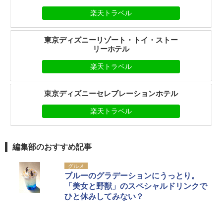
楽天トラベル
東京ディズニーリゾート・トイ・ストー
リーホテル
楽天トラベル
東京ディズニーセレブレーションホテル
楽天トラベル
編集部のおすすめ記事
グルメ
ブルーのグラデーションにうっとり。
「美女と野獣」のスペシャルドリンクで
ひと休みしてみない？