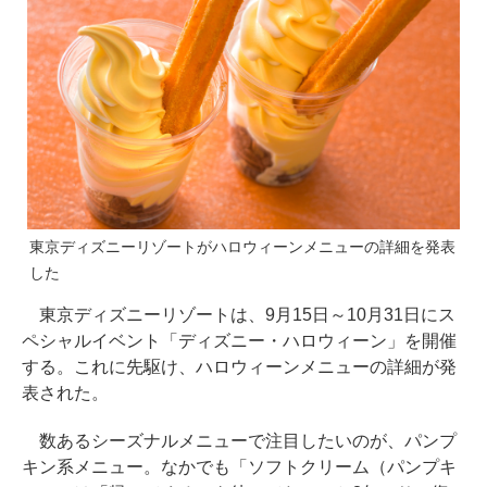
東京ディズニーリゾートがハロウィーンメニューの詳細を発表
した
東京ディズニーリゾートは、9月15日～10月31日にス
ペシャルイベント「ディズニー・ハロウィーン」を開催
する。これに先駆け、ハロウィーンメニューの詳細が発
表された。
数あるシーズナルメニューで注目したいのが、パンプ
キン系メニュー。なかでも「ソフトクリーム（パンプキ