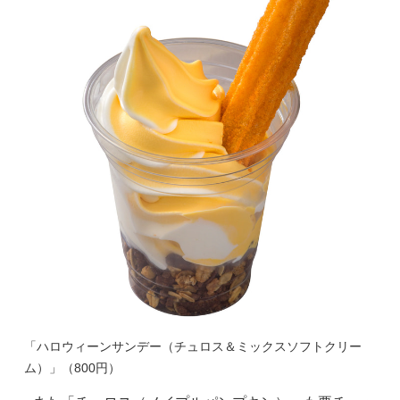
「ハロウィーンサンデー（チュロス＆ミックスソフトクリー
ム）」（800円）