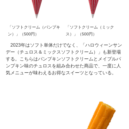
「ソフトクリーム（パンプキ
「ソフトクリーム（ミック
ン）」（500円）
ス）」（500円）
2023年はソフト単体だけでなく、「ハロウィーンサン
デー（チュロス＆ミックスソフトクリーム）」も新登場
する。こちらはパンプキンソフトクリームとメイプルパ
ンプキン味のチュロスを組み合わせた商品で、一度に人
気メニューが味わえるお得なスイーツとなっている。