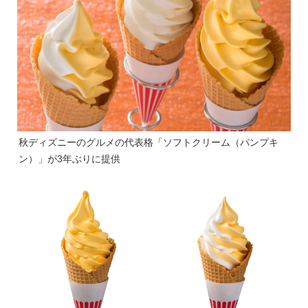
秋ディズニーのグルメの代表格「ソフトクリーム（パンプキ
ン）」が3年ぶりに提供