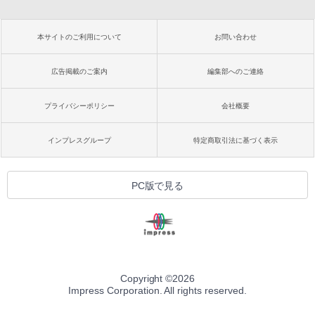
本サイトのご利用について
お問い合わせ
広告掲載のご案内
編集部へのご連絡
プライバシーポリシー
会社概要
インプレスグループ
特定商取引法に基づく表示
PC版で見る
Copyright ©
2026
Impress Corporation. All rights reserved.