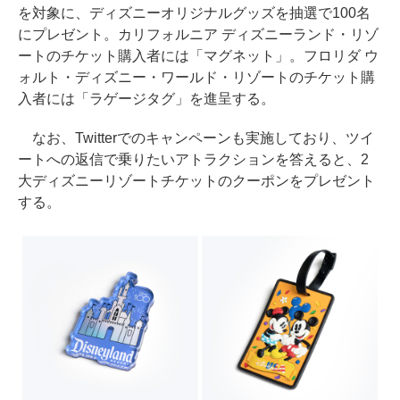
を対象に、ディズニーオリジナルグッズを抽選で100名
にプレゼント。カリフォルニア ディズニーランド・リゾ
ートのチケット購入者には「マグネット」。フロリダ ウ
ォルト・ディズニー・ワールド・リゾートのチケット購
入者には「ラゲージタグ」を進呈する。
なお、Twitterでのキャンペーンも実施しており、ツイ
ートへの返信で乗りたいアトラクションを答えると、2
大ディズニーリゾートチケットのクーポンをプレゼント
する。