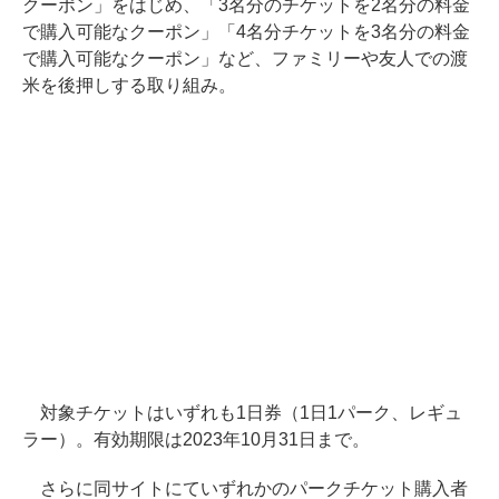
クーポン」をはじめ、「3名分のチケットを2名分の料金
で購入可能なクーポン」「4名分チケットを3名分の料金
で購入可能なクーポン」など、ファミリーや友人での渡
米を後押しする取り組み。
対象チケットはいずれも1日券（1日1パーク、レギュ
ラー）。有効期限は2023年10月31日まで。
さらに同サイトにていずれかのパークチケット購入者