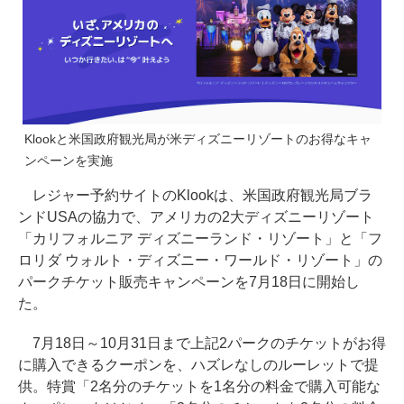
Klookと米国政府観光局が米ディズニーリゾートのお得なキャ
ンペーンを実施
レジャー予約サイトのKlookは、米国政府観光局ブラ
ンドUSAの協力で、アメリカの2大ディズニーリゾート
「カリフォルニア ディズニーランド・リゾート」と「フ
ロリダ ウォルト・ディズニー・ワールド・リゾート」の
パークチケット販売キャンペーンを7月18日に開始し
た。
7月18日～10月31日まで上記2パークのチケットがお得
に購入できるクーポンを、ハズレなしのルーレットで提
供。特賞「2名分のチケットを1名分の料金で購入可能な