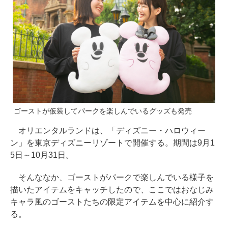
ゴーストが仮装してパークを楽しんでいるグッズも発売
オリエンタルランドは、「ディズニー・ハロウィー
ン」を東京ディズニーリゾートで開催する。期間は9月1
5日～10月31日。
そんななか、ゴーストがパークで楽しんでいる様子を
描いたアイテムをキャッチしたので、ここではおなじみ
キャラ風のゴーストたちの限定アイテムを中心に紹介す
る。