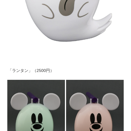
「ランタン」（2500円）