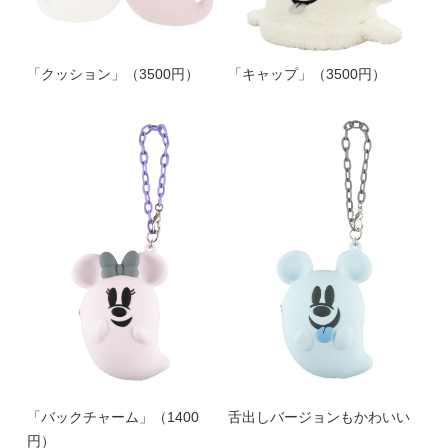
「クッション」（3500円）
「キャップ」（3500円）
「バックチャーム」（1400
舌出しバージョンもかわいい
円）