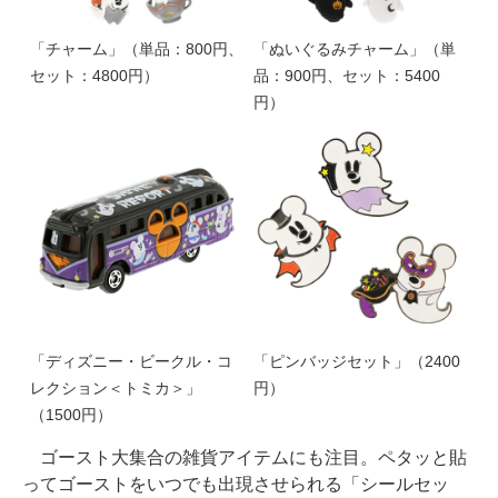
「チャーム」（単品：800円、
「ぬいぐるみチャーム」（単
セット：4800円）
品：900円、セット：5400
円）
「ディズニー・ビークル・コ
「ピンバッジセット」（2400
レクション＜トミカ＞」
円）
（1500円）
ゴースト大集合の雑貨アイテムにも注目。ペタッと貼
ってゴーストをいつでも出現させられる「シールセッ