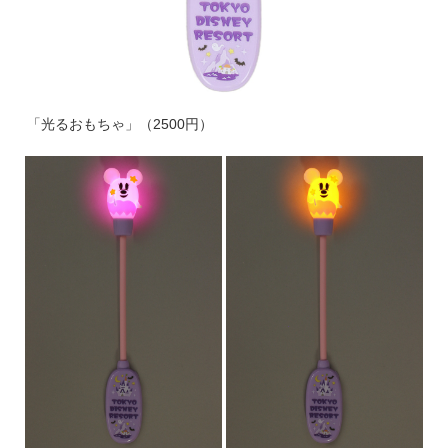
「光るおもちゃ」（2500円）