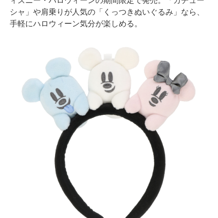
ィズニー・ハロウィーンの期間限定で発売。「カチュー
シャ」や肩乗りが人気の「くっつきぬいぐるみ」なら、
手軽にハロウィーン気分が楽しめる。