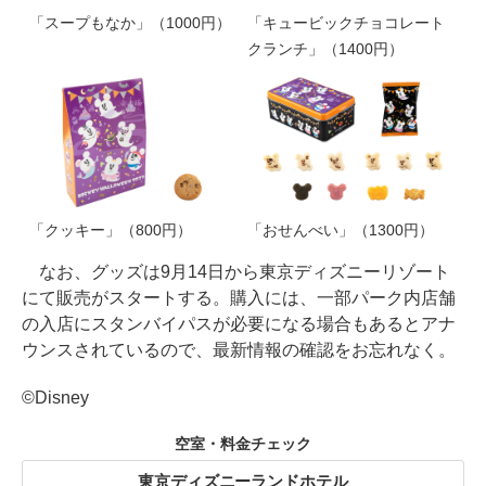
「スープもなか」（1000円）
「キュービックチョコレート
クランチ」（1400円）
「クッキー」（800円）
「おせんべい」（1300円）
なお、グッズは9月14日から東京ディズニーリゾート
にて販売がスタートする。購入には、一部パーク内店舗
の入店にスタンバイパスが必要になる場合もあるとアナ
ウンスされているので、最新情報の確認をお忘れなく。
©Disney
空室・料金チェック
東京ディズニーランドホテル