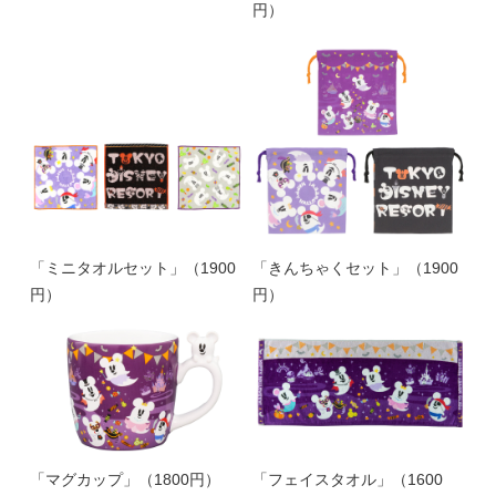
円）
「ミニタオルセット」（1900
「きんちゃくセット」（1900
円）
円）
「マグカップ」（1800円）
「フェイスタオル」（1600