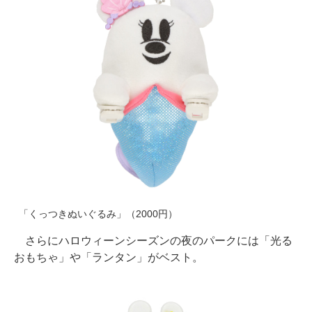
「くっつきぬいぐるみ」（2000円）
さらにハロウィーンシーズンの夜のパークには「光る
おもちゃ」や「ランタン」がベスト。