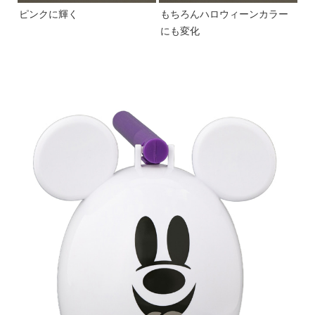
ピンクに輝く
もちろんハロウィーンカラー
にも変化