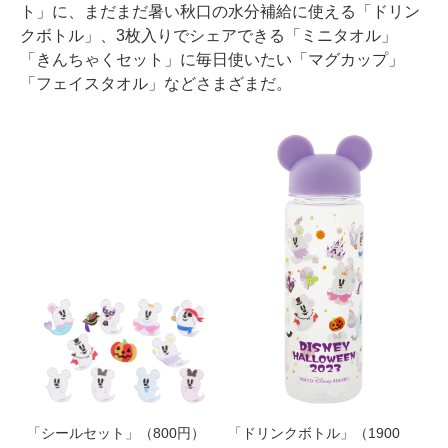
ト」に、まだまだ暑い秋口の水分補給に使える「ドリン
クボトル」、3枚入りでシェアできる「ミニタオル」
「きんちゃくセット」に毎日使いたい「マグカップ」
「フェイスタオル」などさまざまだ。
「シールセット」（800円）
「ドリンクボトル」（1900