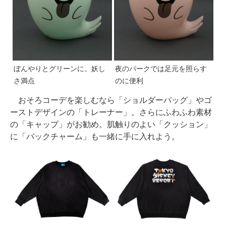
ぼんやりとグリーンに。妖し
夜のパークでは足元を照らす
さ満点
のに便利
おそろコーデを楽しむなら「ショルダーバッグ」やゴ
ーストデザインの「トレーナー」。さらにふわふわ素材
の「キャップ」がお勧め。肌触りのよい「クッション」
に「バックチャーム」も一緒に手に入れよう。