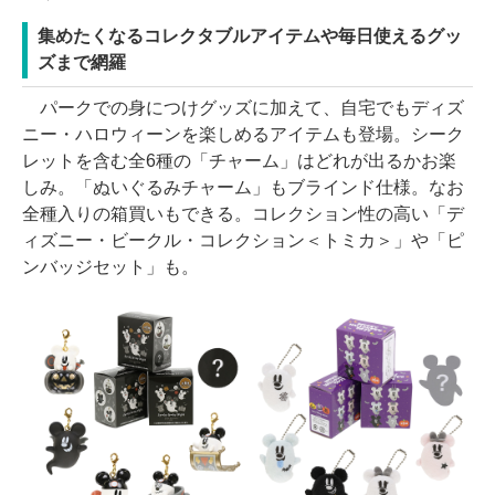
集めたくなるコレクタブルアイテムや毎日使えるグッ
ズまで網羅
パークでの身につけグッズに加えて、自宅でもディズ
ニー・ハロウィーンを楽しめるアイテムも登場。シーク
レットを含む全6種の「チャーム」はどれが出るかお楽
しみ。「ぬいぐるみチャーム」もブラインド仕様。なお
全種入りの箱買いもできる。コレクション性の高い「デ
ィズニー・ビークル・コレクション＜トミカ＞」や「ピ
ンバッジセット」も。