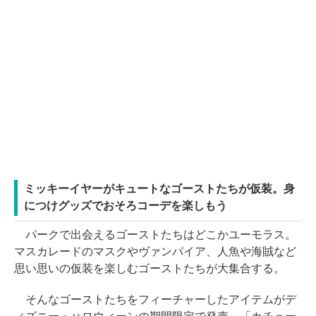
ミッキーイヤーがキュートなゴーストたちが仮装。身
につけグッズでおそろコーデを楽しもう
パークで出会えるゴーストたちはどこかユーモラス。
マスカレードのマスクやヴァンパイア、人魚や海賊など
思い思いの仮装を楽しむゴーストたちが大集合する。
そんなゴーストたちをフィーチャーしたアイテムがデ