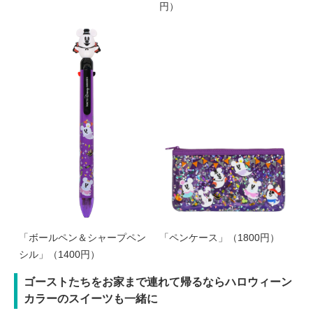
円）
「ボールペン＆シャープペン
「ペンケース」（1800円）
シル」（1400円）
ゴーストたちをお家まで連れて帰るならハロウィーン
カラーのスイーツも一緒に