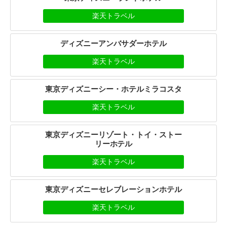
楽天トラベル
ディズニーアンバサダーホテル
楽天トラベル
東京ディズニーシー・ホテルミラコスタ
楽天トラベル
東京ディズニーリゾート・トイ・ストー
リーホテル
楽天トラベル
東京ディズニーセレブレーションホテル
楽天トラベル