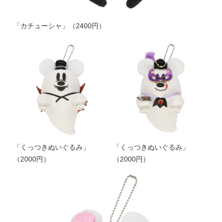
「カチューシャ」（2400円）
「くっつきぬいぐるみ」
「くっつきぬいぐるみ」
（2000円）
（2000円）