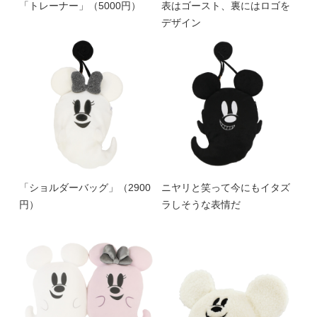
「トレーナー」（5000円）
表はゴースト、裏にはロゴを
デザイン
「ショルダーバッグ」（2900
ニヤリと笑って今にもイタズ
円）
ラしそうな表情だ