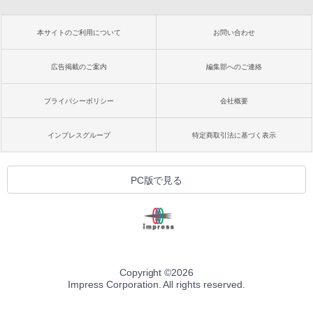
本サイトのご利用について
お問い合わせ
広告掲載のご案内
編集部へのご連絡
プライバシーポリシー
会社概要
インプレスグループ
特定商取引法に基づく表示
PC版で見る
Copyright ©
2026
Impress Corporation. All rights reserved.