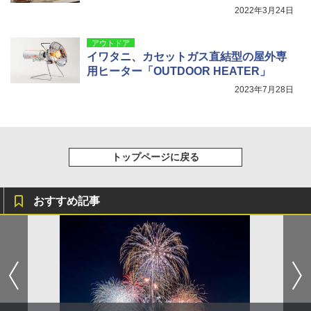
2022年3月24日
アウトドア
イワタニ、カセットガス直結型の屋外専
用ヒーター「OUTDOOR HEATER」
2023年7月28日
トップページに戻る
おすすめ記事