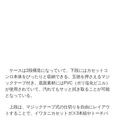
ケースは2段構造になっていて、下段にはカセットコ
ンロ本体をぴったりと収納できる。五徳を押さえるマジ
ックテープ付き。底面素材にはPVC（ポリ塩化ビニル）
が使用されていて、汚れてもサッと拭き取ることが可能
となっている。
上段は、マジックテープ式の仕切りを自由にレイアウ
トすることで、イワタニカセットガス3本組やトーチバ