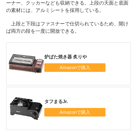
ーナー、クッカーなども収納できる。上段の天面と底面
の素材には、アルミシートを採用している。
上段と下段はファスナーで仕切られているため、開け
ば両方の段を一度に開放できる。
炉ばた焼き器 炙りや
タフまるJr.