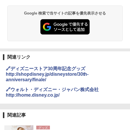
Google 検索で当サイトの記事を優先表示させる
関連リンク
🔗ディズニーストア30周年記念グッズ
http://shopdisney.jp/disneystore/30th-
anniversary/finale/
🔗ウォルト・ディズニー・ジャパン株式会社
http://home.disney.co.jp/
関連記事
グッズ