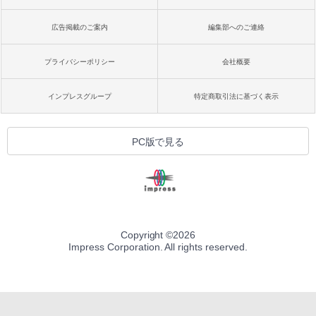
広告掲載のご案内
編集部へのご連絡
プライバシーポリシー
会社概要
インプレスグループ
特定商取引法に基づく表示
PC版で見る
Copyright ©
2026
Impress Corporation. All rights reserved.