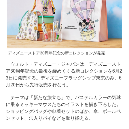
ディズニーストア30周年記念の新コレクションが発売
ウォルト・ディズニー・ジャパンは、ディズニースト
ア30周年記念の最後を締めくくる新コレクションを6月2
3日に発売する。ディズニーフラッグシップ東京のみ、6
月20日から先行販売を行なう。
テーマは「新たな旅立ち」で、パステルカラーの気球
に乗るミッキーマウスたちのイラストを描き下ろした。
ショッピングバッグや巾着セットのほか、傘、ボールペ
ンセット、缶入りパイなどを取り揃える。