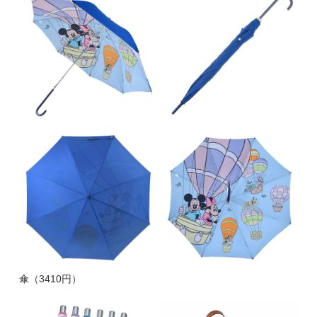
傘（3410円）