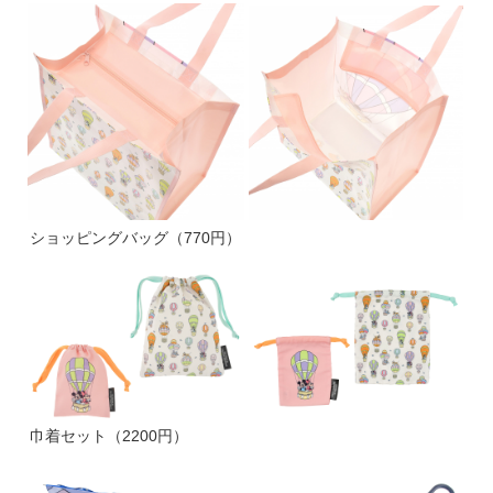
ショッピングバッグ（770円）
巾着セット（2200円）