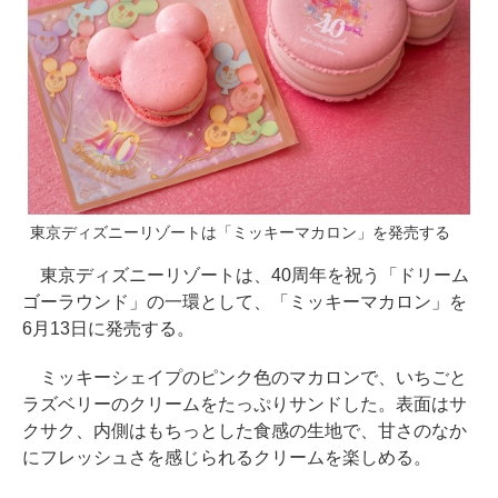
東京ディズニーリゾートは「ミッキーマカロン」を発売する
東京ディズニーリゾートは、40周年を祝う「ドリーム
ゴーラウンド」の一環として、「ミッキーマカロン」を
6月13日に発売する。
ミッキーシェイプのピンク色のマカロンで、いちごと
ラズベリーのクリームをたっぷりサンドした。表面はサ
クサク、内側はもちっとした食感の生地で、甘さのなか
にフレッシュさを感じられるクリームを楽しめる。