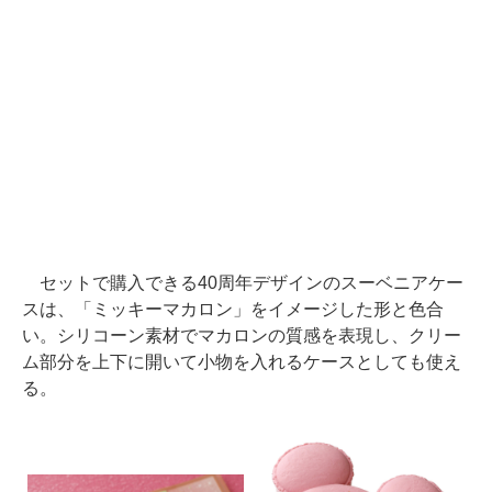
セットで購入できる40周年デザインのスーベニアケー
スは、「ミッキーマカロン」をイメージした形と色合
い。シリコーン素材でマカロンの質感を表現し、クリー
ム部分を上下に開いて小物を入れるケースとしても使え
る。