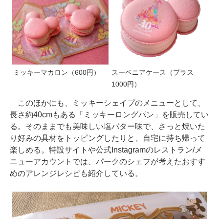
ミッキーマカロン（600円）
スーベニアケース（プラス
1000円）
このほかにも、ミッキーシェイプのメニューとして、
長さ約40cmもある「ミッキーロングパン」を販売してい
る。そのままでも美味しい塩バター味で、さっと焼いた
り好みの具材をトッピングしたりと、自宅に持ち帰って
楽しめる。特設サイトや公式Instagramのレストラン/メ
ニューアカウントでは、パークのシェフが考えたおすす
めのアレンジレシピも紹介している。