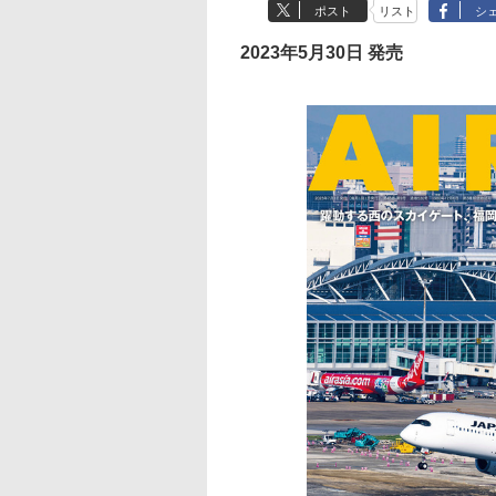
ポスト
リスト
シ
2023年5月30日 発売