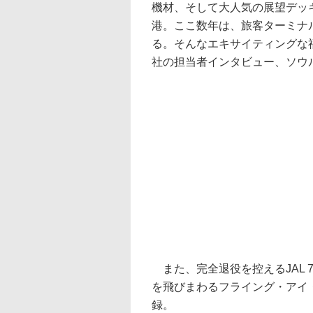
機材、そして大人気の展望デッ
港。ここ数年は、旅客ターミナ
る。そんなエキサイティングな
社の担当者インタビュー、ソウ
また、完全退役を控えるJAL 7
を飛びまわるフライング・アイ
録。