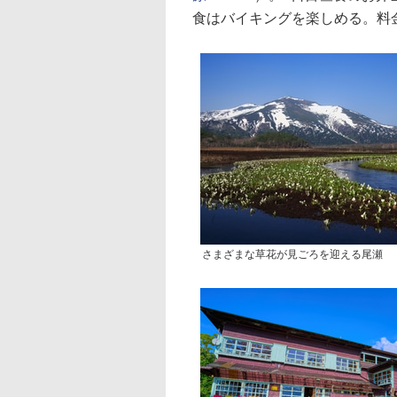
食はバイキングを楽しめる。料金は
さまざまな草花が見ごろを迎える尾瀬