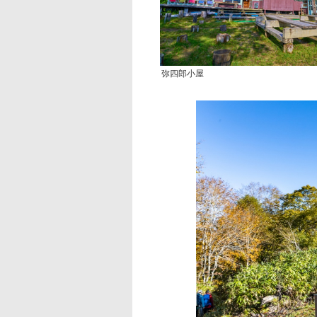
弥四郎小屋