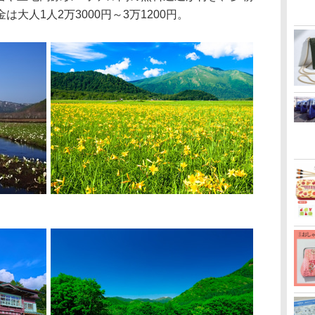
大人1人2万3000円～3万1200円。