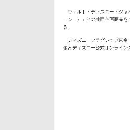
ウォルト・ディズニー・ジャパ
ーシー）」との共同企画商品を
る。
ディズニーフラグシップ東京で
舗とディズニー公式オンラインスト