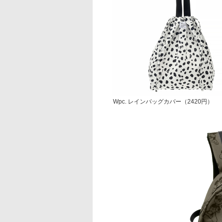
Wpc. レインバッグカバー（2420円）