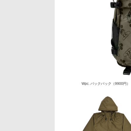
Wpc. バックパック（9900円）