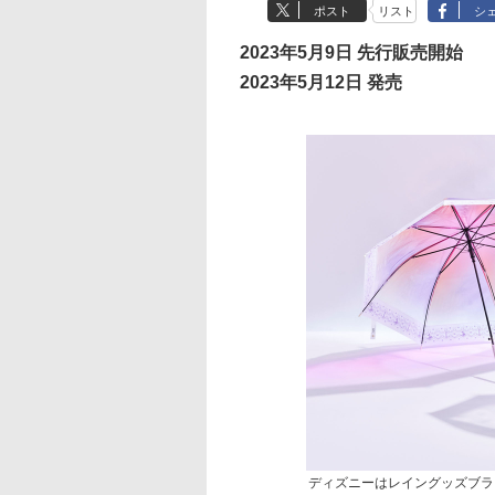
ポスト
リスト
シ
2023年5月9日 先行販売開始
2023年5月12日 発売
ディズニーはレイングッズブラ