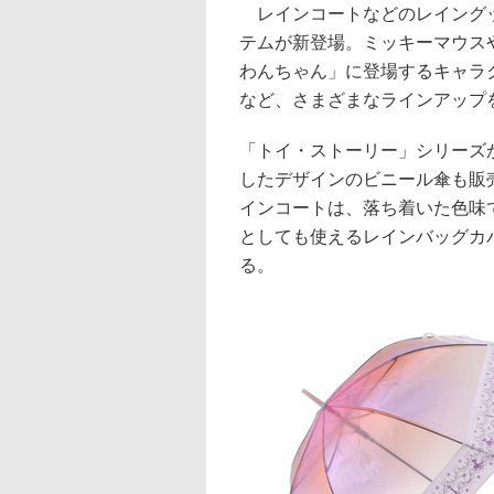
レインコートなどのレイングッ
テムが新登場。ミッキーマウス
わんちゃん」に登場するキャラ
など、さまざまなラインアップ
「トイ・ストーリー」シリーズ
したデザインのビニール傘も販
インコートは、落ち着いた色味
としても使えるレインバッグカ
る。