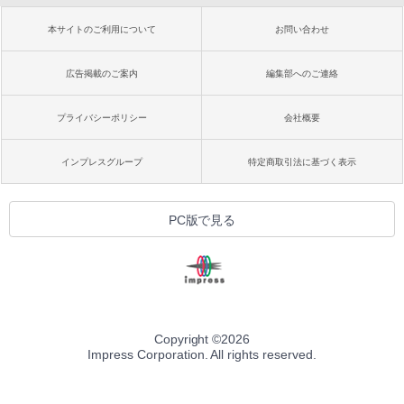
本サイトのご利用について
お問い合わせ
広告掲載のご案内
編集部へのご連絡
プライバシーポリシー
会社概要
インプレスグループ
特定商取引法に基づく表示
PC版で見る
Copyright ©
2026
Impress Corporation. All rights reserved.