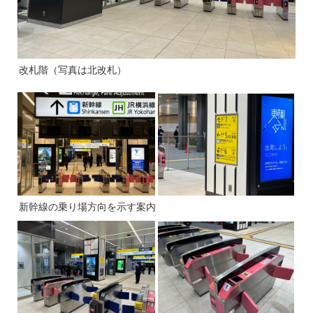
改札階（写真は北改札）
新幹線の乗り場方向を示す案内