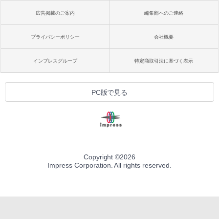
広告掲載のご案内
編集部へのご連絡
プライバシーポリシー
会社概要
インプレスグループ
特定商取引法に基づく表示
PC版で見る
Copyright ©
2026
Impress Corporation. All rights reserved.