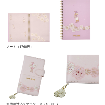
ノート（1760円）
多機種対応スマホケース（4950円）