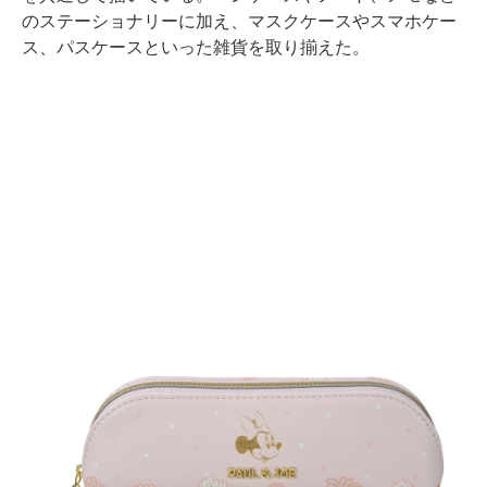
のステーショナリーに加え、マスクケースやスマホケー
ス、パスケースといった雑貨を取り揃えた。