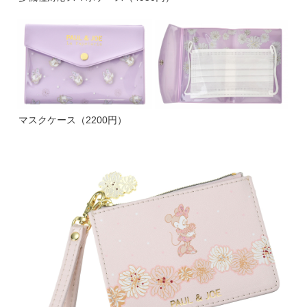
マスクケース（2200円）