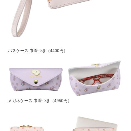
パスケース 巾着つき（4400円）
メガネケース 巾着つき（4950円）