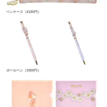
ペンケース（4180円）
ボールペン（3300円）