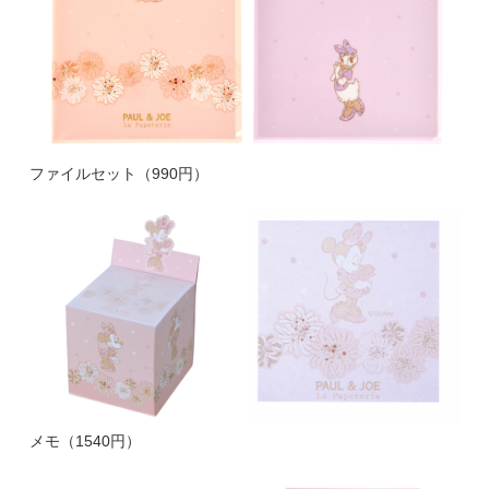
ファイルセット（990円）
メモ（1540円）