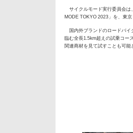
サイクルモード実行委員会は、
MODE TOKYO 2023」を
国内外ブランドのロードバイク
臨む全長1.5km超えの試乗コ
関連商材を見て試すことも可能