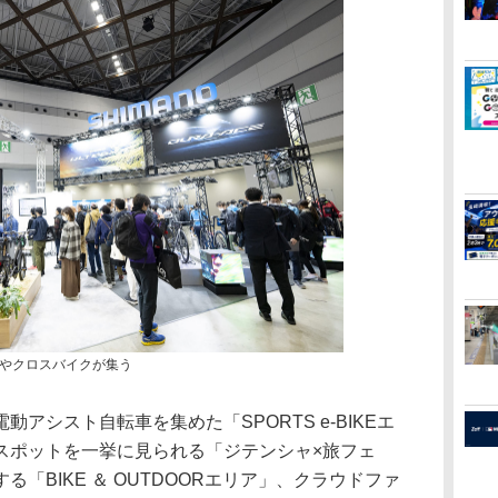
やクロスバイクが集う
シスト自転車を集めた「SPORTS e-BIKEエ
スポットを一挙に見られる「ジテンシャ×旅フェ
「BIKE ＆ OUTDOORエリア」、クラウドファ