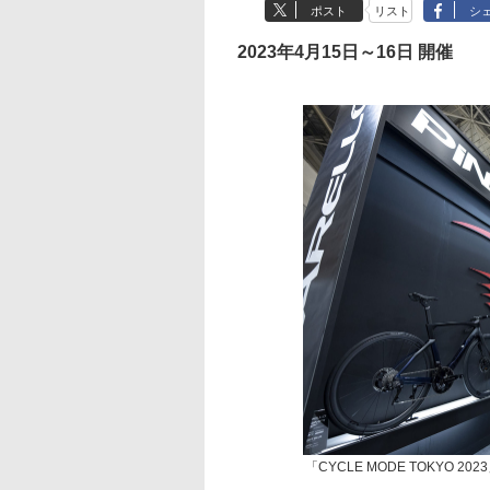
ポスト
リスト
シ
2023年4月15日～16日 開催
「CYCLE MODE TOKYO 2