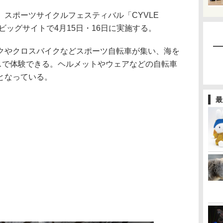
スポーツサイクルフェスティバル「CYVLE
、東京ビッグサイトで4月15日・16日に実施する。
やクロスバイクなどスポーツ自転車が集い、海を
ースで体験できる。ヘルメットやウェアなどの自転車
となっている。
最