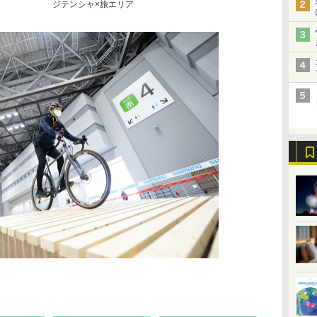
ジテンシャ×旅エリア