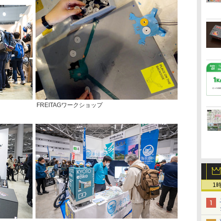
FREITAGワークショップ
1