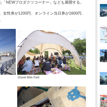
た「NEWプロダクツコーナー」なども展開する。
女性券が1200円、オンライン当日券が1600円、
。
Gravel Bike Park