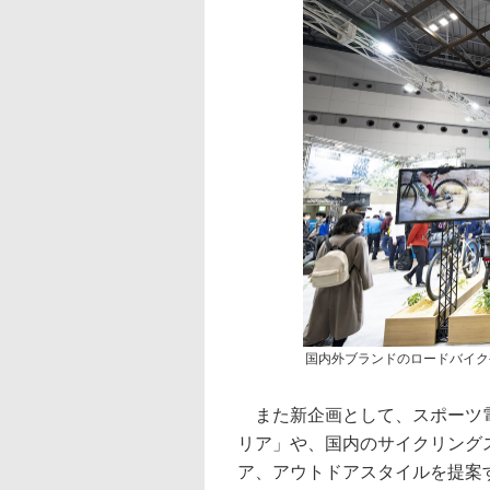
国内外ブランドのロードバイク
また新企画として、スポーツ電動ア
リア」や、国内のサイクリング
ア、アウトドアスタイルを提案する