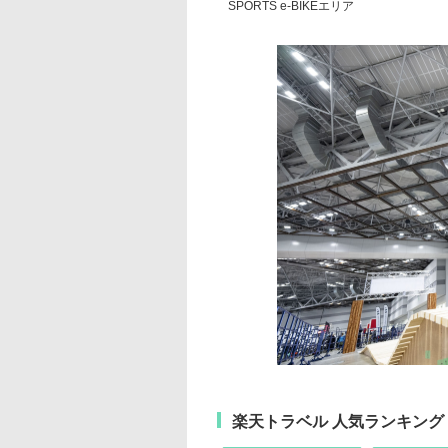
SPORTS e-BIKEエリア
楽天トラベル 人気ランキング