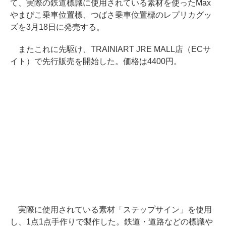
て、実際の鉄道標識に使用されている素材を使ったMax
やまびこ乗車位置標、つばさ乗車位置標のレプリカグッ
ズを3月18日に発売する。
またこれに先駆け、TRAINIART JRE MALL店（ECサ
イト）で先行販売を開始した。価格は4400円。
実際に使用されている素材「ステップサイン」を使用
し、1点1点手作りで製作した。鉄道・道路などの標識や